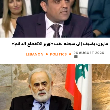
مارون: يضيف إلى سجله لقب «وزير الانقطاع الدائم»
06 AUGUST 2026
LEBANON
POLITICS