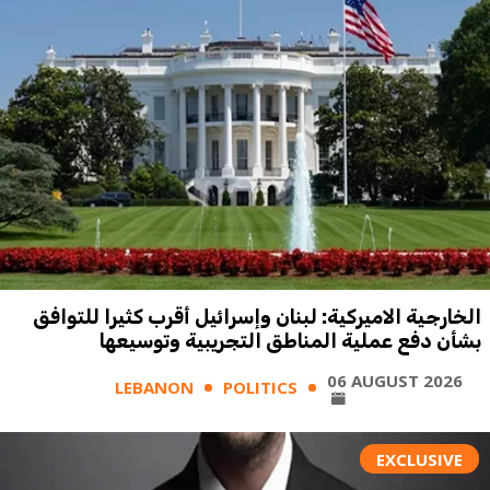
الخارجية الاميركية: لبنان وإسرائيل أقرب كثيرا للتوافق
بشأن دفع عملية المناطق التجريبية وتوسيعها
06 AUGUST 2026
LEBANON
POLITICS
EXCLUSIVE