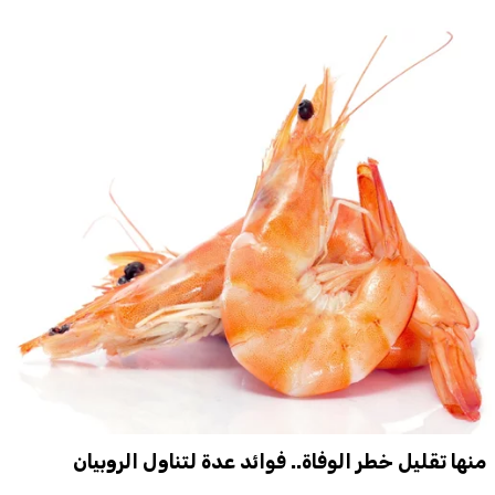
منها تقليل خطر الوفاة.. فوائد عدة لتناول الروبيان