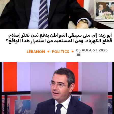
أبو زيد: إلى متى سيبقى المواطن يدفع ثمن تعثّر إصلاح
قطاع الكهرباء، ومن المستفيد من استمرار هذا الواقع؟
06 AUGUST 2026
LEBANON
POLITICS