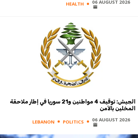
06 AUGUST 2026
HEALTH
الجيش: توقيف 4 مواطنين و21 سوريا في إطار ملاحقة
المخلين بالأمن
06 AUGUST 2026
LEBANON
POLITICS