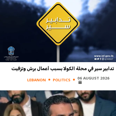
تدابير سير في محلة الكولا بسبب أعمال برش وتزفيت
06 AUGUST 2026
LEBANON
POLITICS