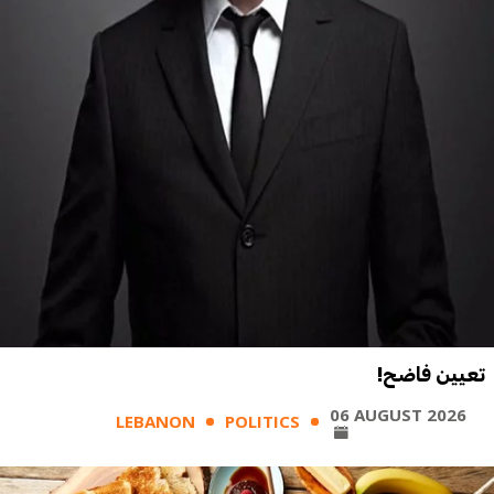
تعيين فاضح!
06 AUGUST 2026
LEBANON
POLITICS