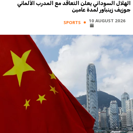
الهلال السوداني يعلن التعاقد مع المدرب الألماني
جوزيف زينباور لمدة عامين
10 AUGUST 2026
SPORTS