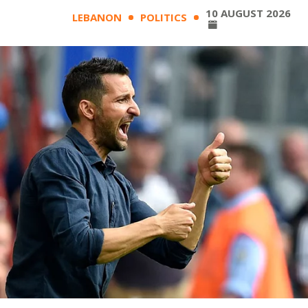
10 AUGUST 2026
LEBANON
POLITICS