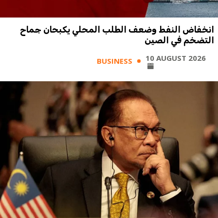
انخفاض النفط وضعف الطلب المحلي يكبحان جماح
التضخم في الصين
10 AUGUST 2026
BUSINESS