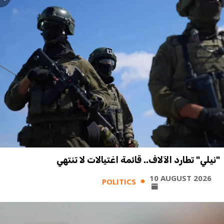
"نيلي" تطارد الآلاف.. قائمة اغتيالات لا تنتهي
10 AUGUST 2026
POLITICS