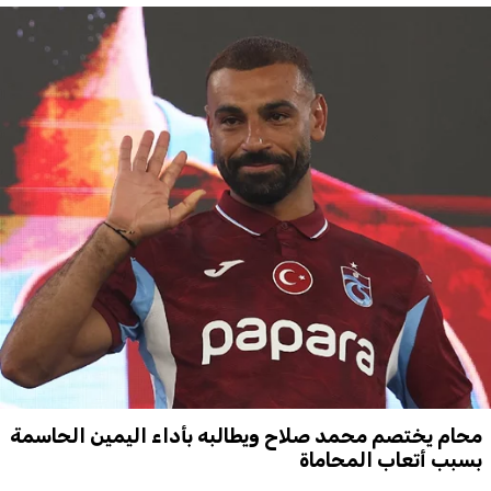
محام يختصم محمد صلاح ويطالبه بأداء اليمين الحاسمة
بسبب أتعاب المحاماة