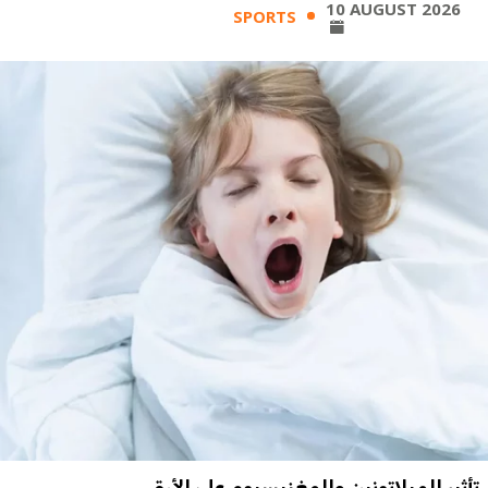
10 AUGUST 2026
SPORTS