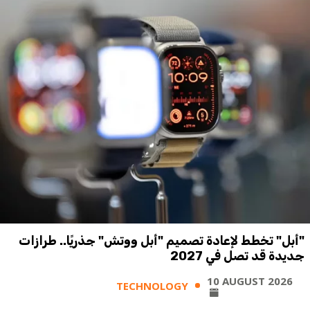
"أبل" تخطط لإعادة تصميم "أبل ووتش" جذريًا.. طرازات
جديدة قد تصل في 2027
10 AUGUST 2026
TECHNOLOGY