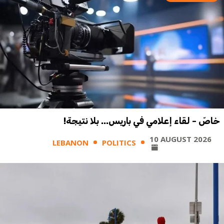
خاصّ - لقاء إعلامي في باريس... بلا نتيجة!
10 AUGUST 2026
LEBANON
POLITICS