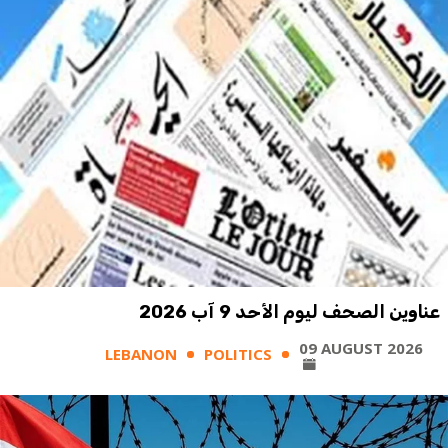
عناوين الصحف ليوم الأحد 9 آب 2026
09 AUGUST 2026
LEBANON
POLITICS