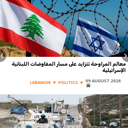
معالم المراوحة تتزايد على مسار المفاوضات اللبنانية
الإسرائيلية
09 AUGUST 2026
LEBANON
POLITICS