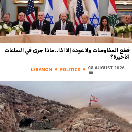
قطع المفاوضات ولا عودة إلا اذا.. ماذا جرى في الساعات
الأخيرة؟
08 AUGUST 2026
LEBANON
POLITICS