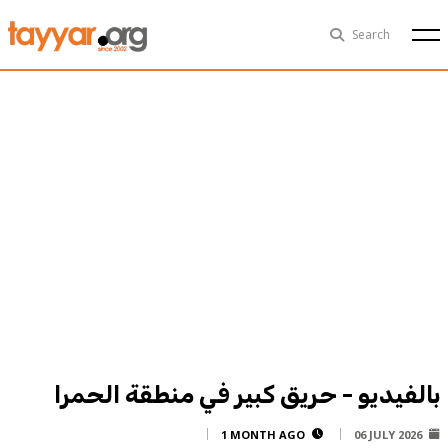
Sun, Aug 9th
29°C
Search
Politics
Multimedia
Exclusive
People
Business
Health
Sports
Technology
بالفيديو - حريق كبير في منطقة الحمرا
1 MONTH AGO
06 JULY 2026