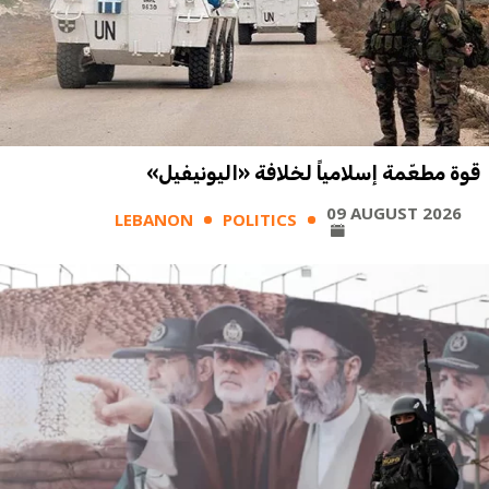
قوة مطعّمة إسلامياً لخلافة «اليونيفيل»
09 AUGUST 2026
LEBANON
POLITICS