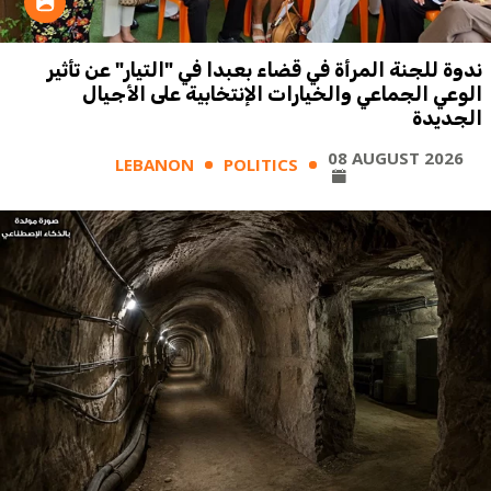
ندوة للجنة المرأة في قضاء بعبدا في "التيار" عن تأثير
الوعي الجماعي والخيارات الإنتخابية على الأجيال
الجديدة
08 AUGUST 2026
LEBANON
POLITICS