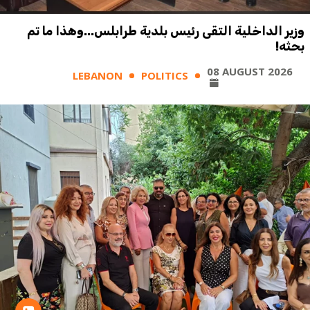
وزير الداخلية التقى رئيس بلدية طرابلس...وهذا ما تم
بحثه!
08 AUGUST 2026
LEBANON
POLITICS