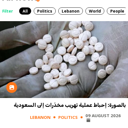
Filter
All
Politics
Lebanon
World
People
بالصورة: إحباط عملية تهريب مخدّرات إلى السعودية
09 AUGUST 2026
LEBANON
POLITICS