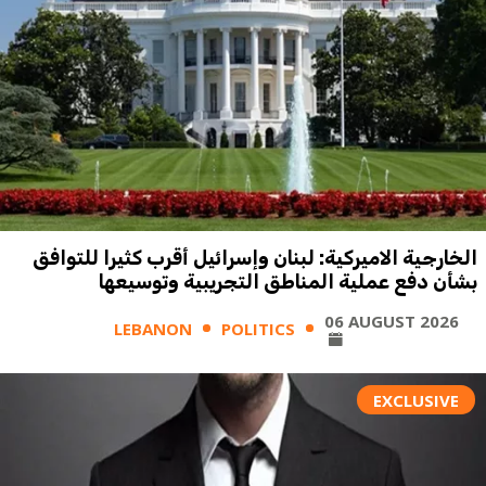
الخارجية الاميركية: لبنان وإسرائيل أقرب كثيرا للتوافق
بشأن دفع عملية المناطق التجريبية وتوسيعها
06 AUGUST 2026
LEBANON
POLITICS
EXCLUSIVE