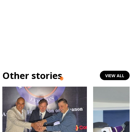
Other stories
VIEW ALL