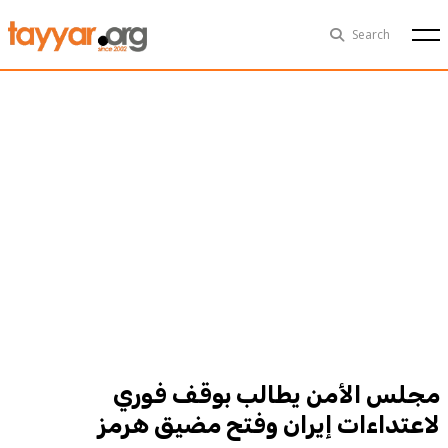
Thu, Aug 6th
29°C
Search
Politics
Multimedia
Exclusive
People
Business
Health
Sports
Technology
مجلس الأمن يطالب بوقف فوري
لاعتداءات إيران وفتح مضيق هرمز