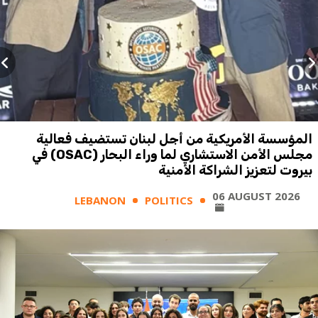
المؤسسة الأمريكية من أجل لبنان تستضيف فعالية
مجلس الأمن الاستشاري لما وراء البحار (OSAC) في
بيروت لتعزيز الشراكة الأمنية
06 AUGUST 2026
LEBANON
POLITICS