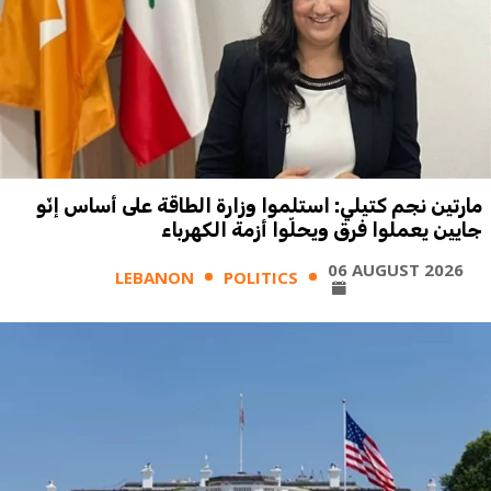
مارتين نجم كتيلي: استلموا وزارة الطاقة على أساس إنّو
جايين يعملوا فرق ويحلّوا أزمة الكهرباء
06 AUGUST 2026
LEBANON
POLITICS