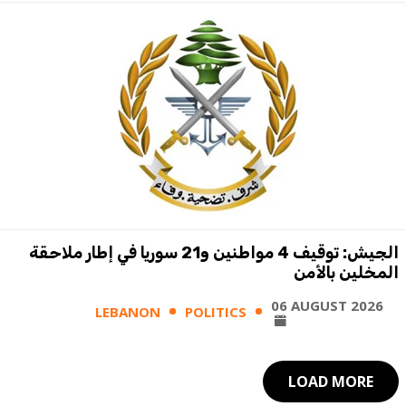
الجيش: توقيف 4 مواطنين و21 سوريا في إطار ملاحقة
المخلين بالأمن
06 AUGUST 2026
LEBANON
POLITICS
LOAD MORE