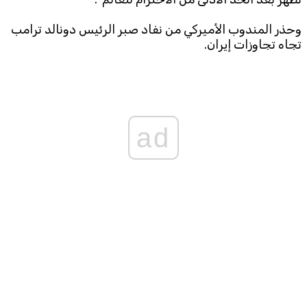
وحذر المندوب الأميركي من نفاد صبر الرئيس دونالد ترامب
تجاه تجاوزات إيران.
ad