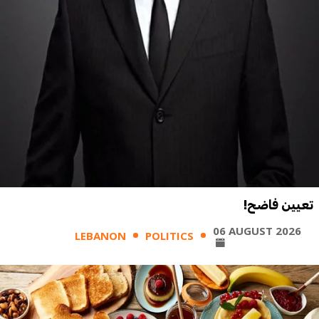
تعيين فاضح!
06 AUGUST 2026
LEBANON
POLITICS