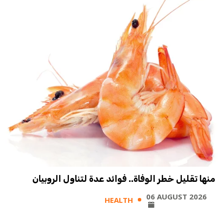
منها تقليل خطر الوفاة.. فوائد عدة لتناول الروبيان
06 AUGUST 2026
HEALTH