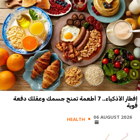
إفطار الأذكياء.. 7 أطعمة تمنح جسمك وعقلك دفعة
قوية
06 AUGUST 2026
HEALTH