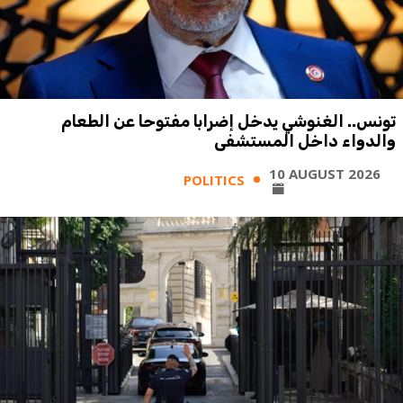
تونس.. الغنوشي يدخل إضرابا مفتوحا عن الطعام
والدواء داخل المستشفى
10 AUGUST 2026
POLITICS