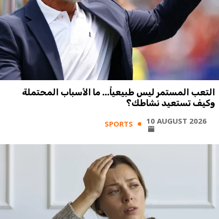
التعب المستمر ليس طبيعياً... ما الأسباب المحتملة
وكيف تستعيد نشاطك؟
10 AUGUST 2026
SPORTS