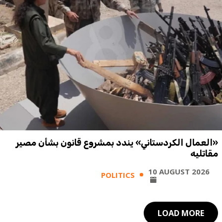
«العمال الكردستاني» يندد بمشروع قانون بشأن مصير
مقاتليه
10 AUGUST 2026
POLITICS
LOAD MORE