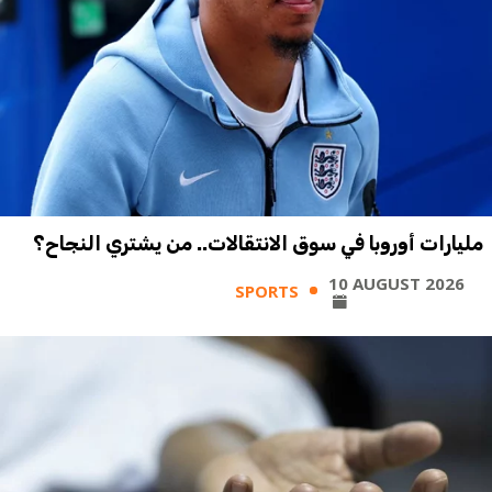
مليارات أوروبا في سوق الانتقالات.. من يشتري النجاح؟
10 AUGUST 2026
SPORTS