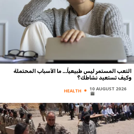
التعب المستمر ليس طبيعياً... ما الأسباب المحتملة
وكيف تستعيد نشاطك؟
10 AUGUST 2026
HEALTH