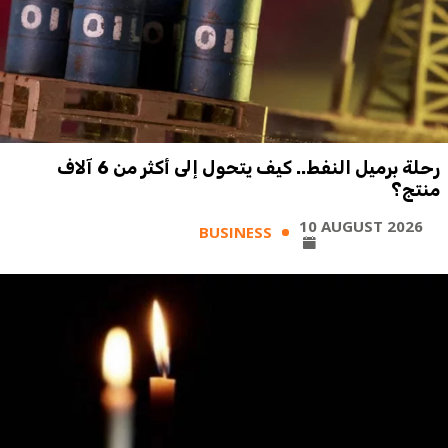
رحلة برميل النفط.. كيف يتحول إلى أكثر من 6 آلاف
منتج؟
10 AUGUST 2026
BUSINESS