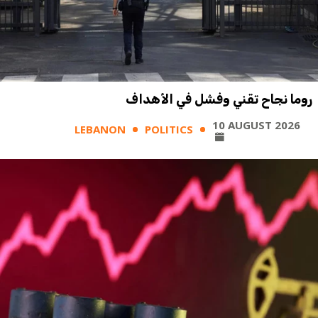
روما نجاح تقني وفشل في الأهداف
10 AUGUST 2026
LEBANON
POLITICS