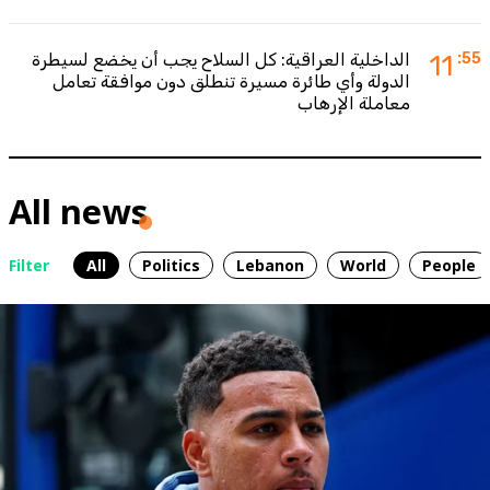
:55
11
الداخلية العراقية: كل السلاح يجب أن يخضع لسيطرة
الدولة وأي طائرة مسيرة تنطلق دون موافقة تعامل
معاملة الإرهاب
All news
Filter
All
Politics
Lebanon
World
People