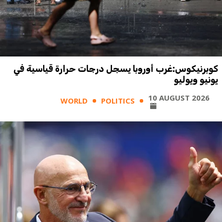
كوبرنيكوس:غرب أوروبا يسجل درجات حرارة قياسية في
يونيو ويوليو
10 AUGUST 2026
WORLD
POLITICS