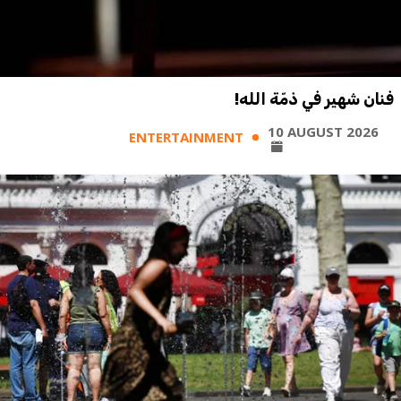
فنان شهير في ذمّة الله!
10 AUGUST 2026
ENTERTAINMENT