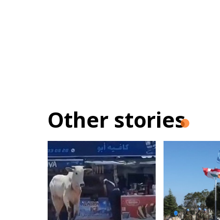
Other stories