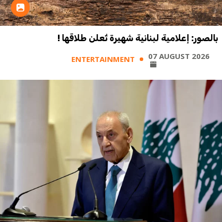
بالصور: إعلامية لبنانية شهيرة تُعلن طلاقها !
07 AUGUST 2026
ENTERTAINMENT