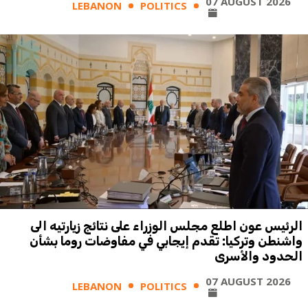
07 AUGUST 2026
LEBANON
POLITICS
الرئيس عون اطلع مجلس الوزراء على نتائج زيارتيه الى
واشنطن وتركيا: تقدم إيجابي في مفاوضات روما بشأن
الحدود والأسرى
07 AUGUST 2026
LEBANON
POLITICS