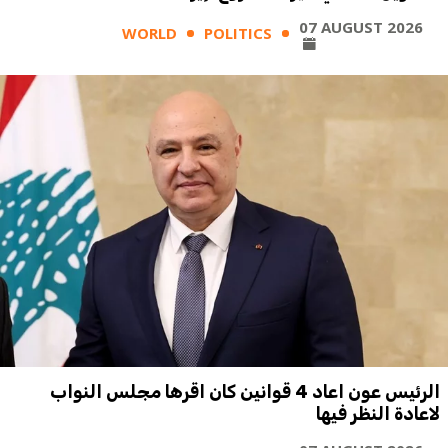
07 AUGUST 2026
WORLD
POLITICS
الرئيس عون اعاد 4 قوانين كان اقرها مجلس النواب
لاعادة النظر فيها