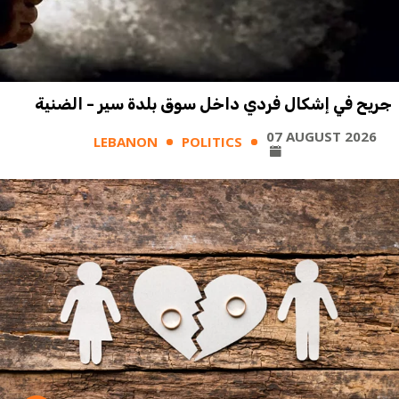
جريح في إشكال فردي داخل سوق بلدة سير - الضنية
07 AUGUST 2026
LEBANON
POLITICS