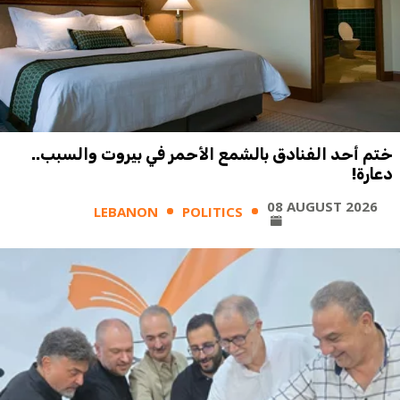
ختم أحد الفنادق بالشمع الأحمر في بيروت والسبب..
دعارة!
08 AUGUST 2026
LEBANON
POLITICS