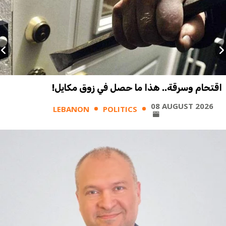
اقتحام وسرقة.. هذا ما حصل في زوق مكايل!
08 AUGUST 2026
LEBANON
POLITICS