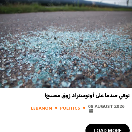
توفي صدما على أوتوستراد زوق مصبح!
08 AUGUST 2026
LEBANON
POLITICS
LOAD MORE