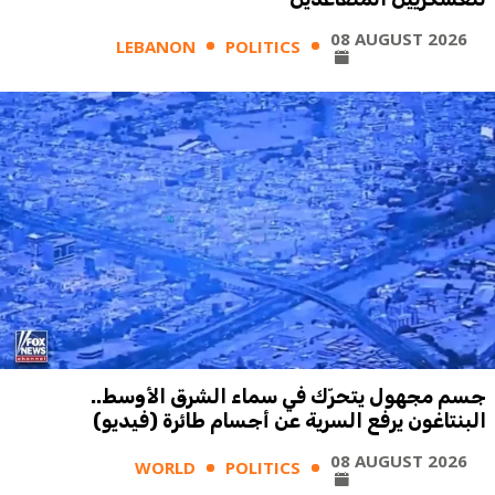
08 AUGUST 2026
LEBANON
POLITICS
جسم مجهول يتحرّك في سماء الشرق الأوسط..
البنتاغون يرفع السرية عن أجسام طائرة (فيديو)
08 AUGUST 2026
WORLD
POLITICS