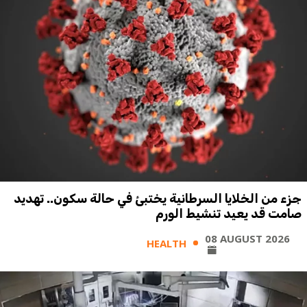
جزء من الخلايا السرطانية يختبئ في حالة سكون.. تهديد
صامت قد يعيد تنشيط الورم
08 AUGUST 2026
HEALTH