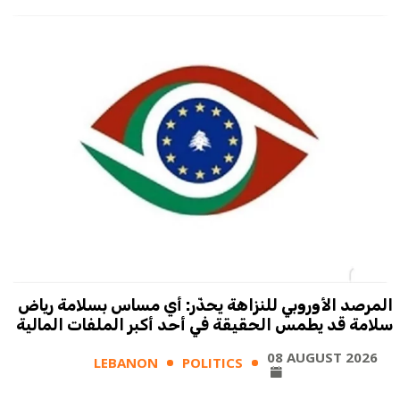
المرصد الأوروبي للنزاهة يحذّر: أي مساس بسلامة رياض
سلامة قد يطمس الحقيقة في أحد أكبر الملفات المالية
08 AUGUST 2026
LEBANON
POLITICS