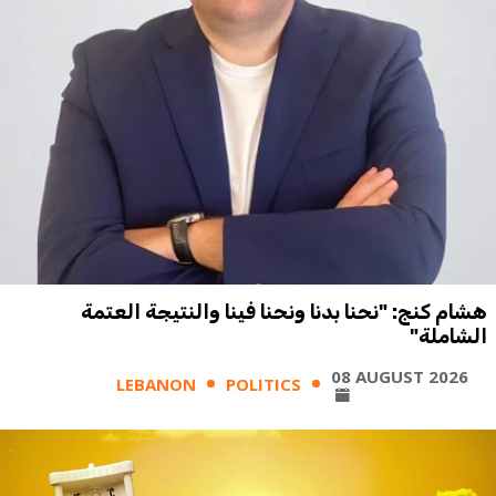
هشام كنج: "نحنا بدنا ونحنا فينا والنتيجة العتمة
الشاملة"
08 AUGUST 2026
LEBANON
POLITICS