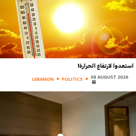
استعدوا لارتفاع الحرارة!
08 AUGUST 2026
LEBANON
POLITICS