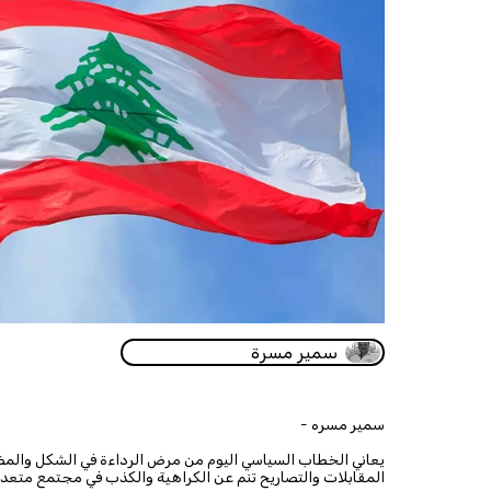
سمير مسرة
سمير مسره -
يعاني الخطاب السياسي اليوم من مرض الرداءة في الشكل والم
المقابلات والتصاريح تنم عن الكراهية والكذب في مجتمع متعدد ال