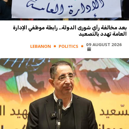
بعد مخالفة رأي شورى الدولة.. رابطة موظفي الإدارة
العامة تهدد بالتصعيد
09 AUGUST 2026
LEBANON
POLITICS