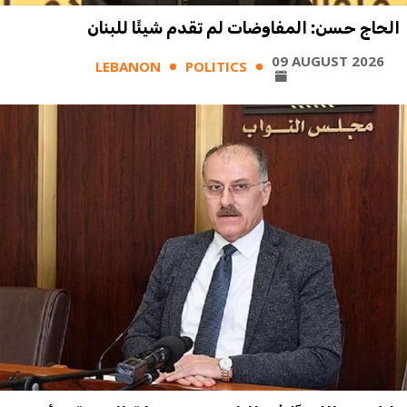
الحاج حسن: المفاوضات لم تقدم شيئًا للبنان
09 AUGUST 2026
LEBANON
POLITICS