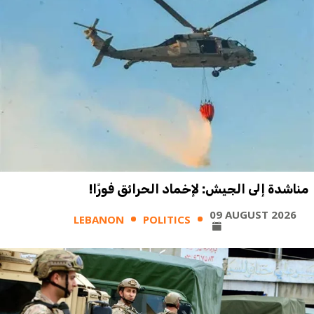
مناشدة إلى الجيش: لإخماد الحرائق فورًا!
09 AUGUST 2026
LEBANON
POLITICS