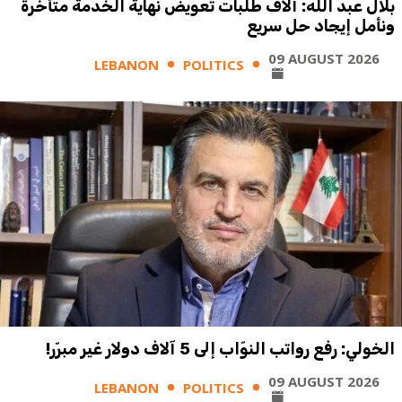
بلال عبد الله: آلاف طلبات تعويض نهاية الخدمة متأخرة
ونأمل إيجاد حل سريع
09 AUGUST 2026
LEBANON
POLITICS
الخولي: رفع رواتب النوّاب إلى 5 آلاف دولار غير مبرّر!
09 AUGUST 2026
LEBANON
POLITICS