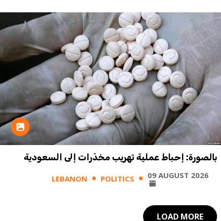
بالصورة: إحباط عملية تهريب مخدّرات إلى السعودية
09 AUGUST 2026
LEBANON
POLITICS
LOAD MORE