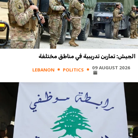
الجيش: تمارين تدريبية في مناطق مختلفة
09 AUGUST 2026
LEBANON
POLITICS