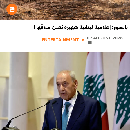
بالصور: إعلامية لبنانية شهيرة تُعلن طلاقها !
07 AUGUST 2026
ENTERTAINMENT