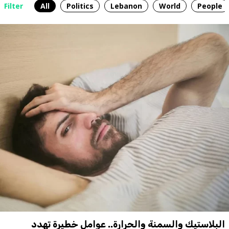
Filter
All
Politics
Lebanon
World
People
البلاستيك والسمنة والحرارة.. عوامل خطيرة تهدد