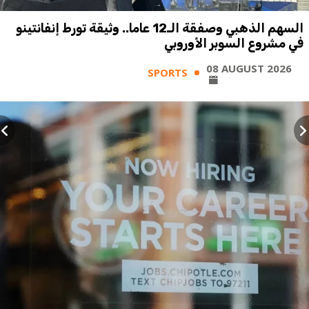
السهم الذهبي وصفقة الـ12 عاما.. وثيقة تورط إنفانتينو
في مشروع السوبر الأوروبي
08 AUGUST 2026
SPORTS