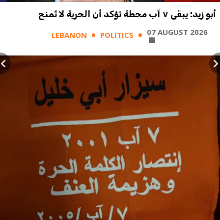
أبو زيد: يبقى ٧ آب محطة تؤكد أن الحرية لا تُمنح
07 AUGUST 2026
LEBANON
POLITICS