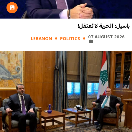
باسيل: الحرية لا تُعتَقل!
07 AUGUST 2026
LEBANON
POLITICS