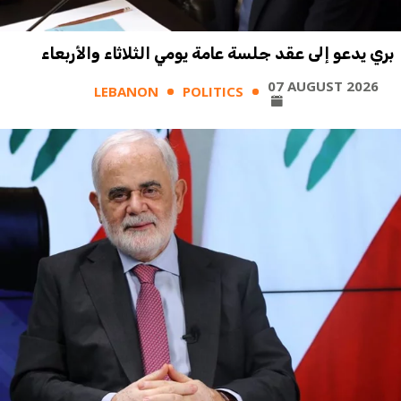
بري يدعو إلى عقد جلسة عامة يومي الثلاثاء والأربعاء
07 AUGUST 2026
LEBANON
POLITICS