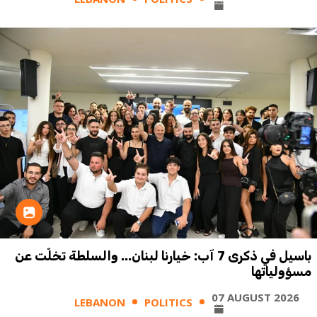
باسيل في ذكرى 7 آب: خيارنا لبنان... والسلطة تخلّت عن
مسؤولياتها
07 AUGUST 2026
LEBANON
POLITICS