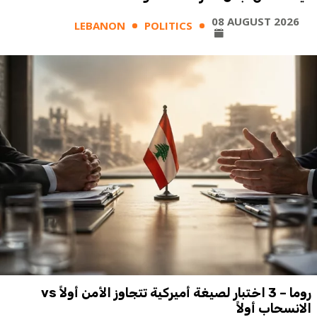
08 AUGUST 2026
LEBANON
POLITICS
روما – 3 اختبار لصيغة أميركية تتجاوز الأمن أولاً vs
الانسحاب أولاً