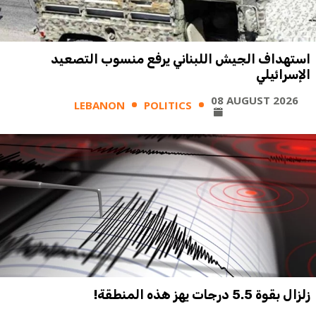
استهداف الجيش اللبناني يرفع منسوب التصعيد
الإسرائيلي
08 AUGUST 2026
LEBANON
POLITICS
زلزال بقوة 5.5 درجات يهز هذه المنطقة!