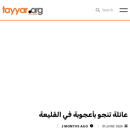
Sat, Aug 8th
29°C
Search
Politics
Multimedia
Exclusive
People
Business
Health
Sports
Technology
عائلة تنجو بأعجوبة في القليعة
2 MONTHS AGO
01 JUNE 2026