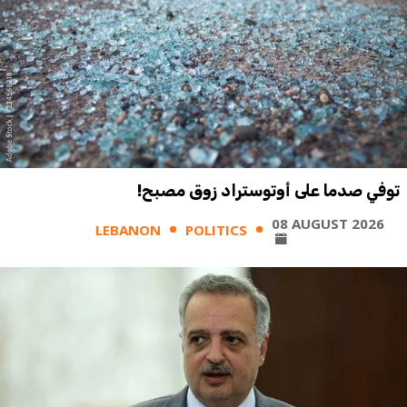
توفي صدما على أوتوستراد زوق مصبح!
08 AUGUST 2026
LEBANON
POLITICS