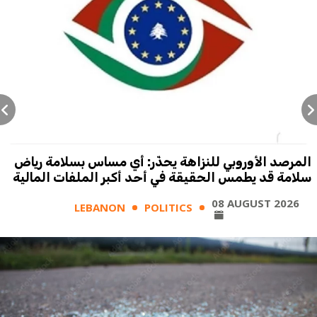
المرصد الأوروبي للنزاهة يحذّر: أي مساس بسلامة رياض
سلامة قد يطمس الحقيقة في أحد أكبر الملفات المالية
08 AUGUST 2026
LEBANON
POLITICS