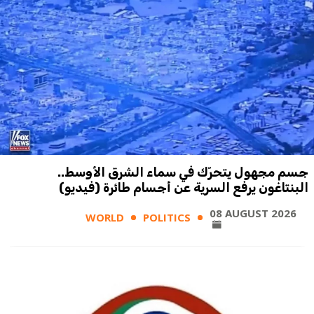
جسم مجهول يتحرّك في سماء الشرق الأوسط..
البنتاغون يرفع السرية عن أجسام طائرة (فيديو)
08 AUGUST 2026
WORLD
POLITICS