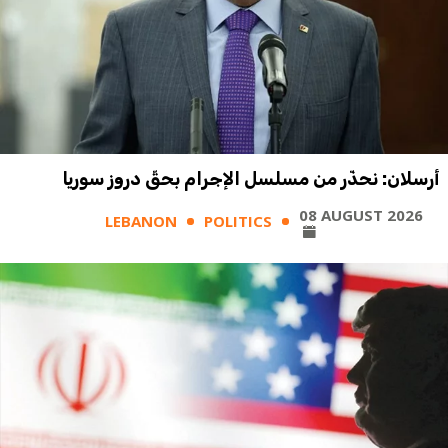
أرسلان: نحذّر من مسلسل الإجرام بحقّ دروز سوريا
08 AUGUST 2026
LEBANON
POLITICS