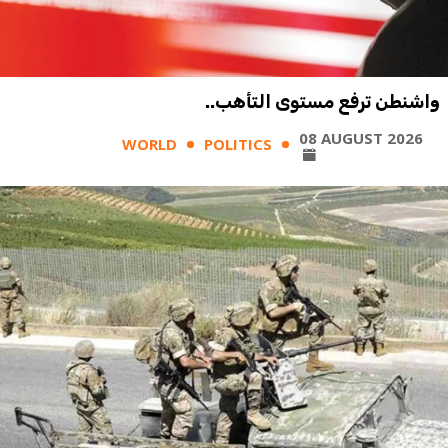
واشنطن ترفع مستوى التأهب..
08 AUGUST 2026
WORLD
POLITICS