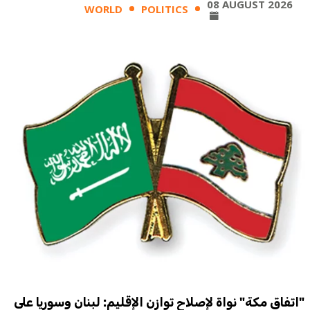
08 AUGUST 2026
WORLD
POLITICS
"اتفاق مكة" نواة لإصلاح توازن الإقليم: لبنان وسوريا على