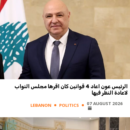
الرئيس عون اعاد 4 قوانين كان اقرها مجلس النواب
لاعادة النظر فيها
07 AUGUST 2026
LEBANON
POLITICS