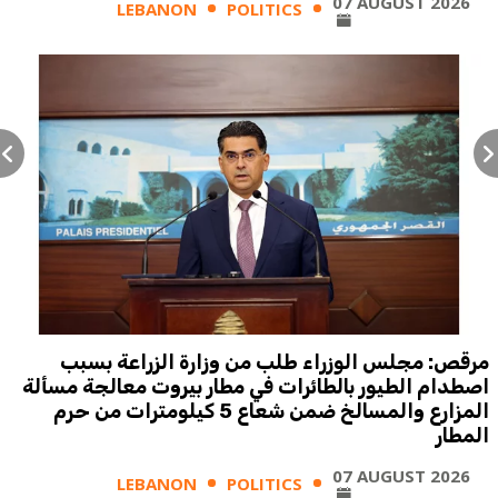
07 AUGUST 2026
LEBANON
POLITICS
مرقص: مجلس الوزراء طلب من وزارة الزراعة بسبب
اصطدام الطيور بالطائرات في مطار بيروت معالجة مسألة
المزارع والمسالخ ضمن شعاع 5 كيلومترات من حرم
المطار
07 AUGUST 2026
LEBANON
POLITICS