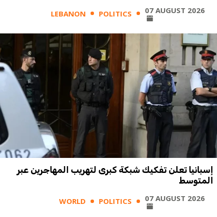
07 AUGUST 2026
LEBANON
POLITICS
إسبانيا تعلن تفكيك شبكة كبرى لتهريب المهاجرين عبر
المتوسط
07 AUGUST 2026
WORLD
POLITICS