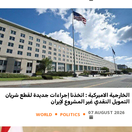
الخارجية الاميركية : اتخذنا إجراءات جديدة لقطع شريان
التمويل النقدي غير المشروع لإيران
07 AUGUST 2026
WORLD
POLITICS