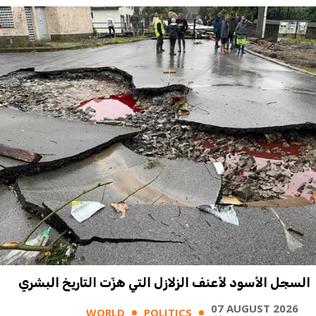
السجل الأسود لأعنف الزلازل التي هزّت التاريخ البشري
07 AUGUST 2026
WORLD
POLITICS