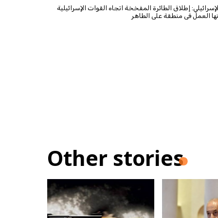
سرائيلي: إطلاق الطائرة المفخخة اتجاه القوات الإسرائيلية
ها العمل في منطقة علي الطاهر
Other stories