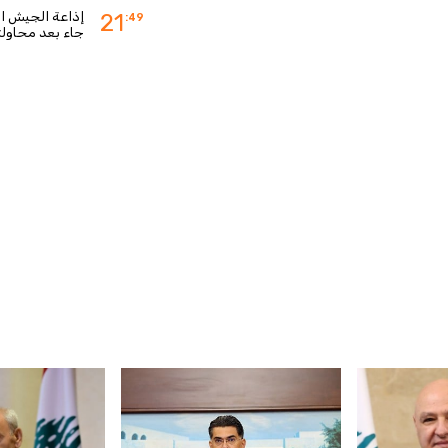
إذاعة الجيش الإ
21
:49
جاء بعد محاولت