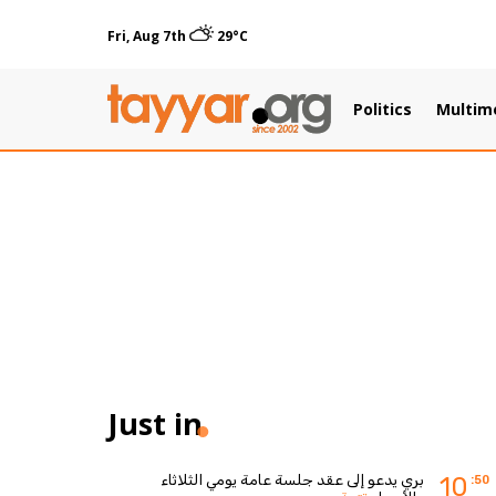
Fri, Aug 7th
29°C
Politics
Multim
Just in
بري يدعو إلى عقد جلسة عامة يومي الثلاثاء
10
:50