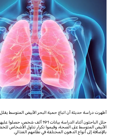
أظهرت دراسة حديثة أن اتباع حمية البحر الأبيض المتوسط يقلل خ
الأبيض المتوسط على الصحة، وقيموا تكرار تناول الأشخاص للخض
بالإضافة إلى أنواع الدهون المختلفة في نظامهم الغذائي.