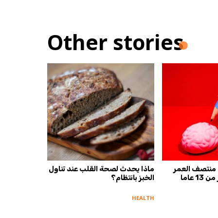
Other stories
منتصف العمر
ماذا يحدث لصحة القلب عند تناول
 عاما
الخبز بانتظام؟
HEALTH