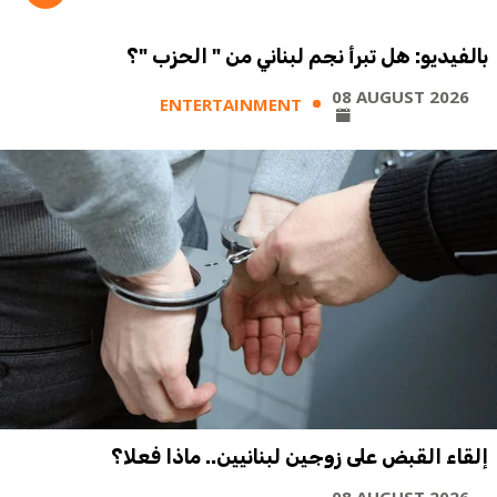
بالفيديو: هل تبرأ نجم لبناني من " الحزب "؟
08 AUGUST 2026
ENTERTAINMENT
إلقاء القبض على زوجين لبنانيين.. ماذا فعلا؟