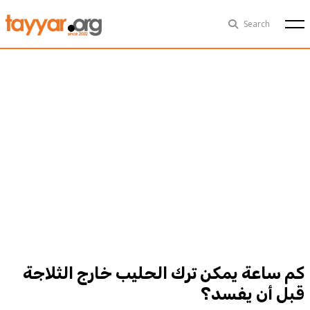
Sat, Aug 8th
29°C
Search
Politics
Multimedia
Exclusive
People
Business
Health
Sports
Technology
كم ساعة يمكن ترك الحليب خارج الثلاجة
قبل أن يفسد؟