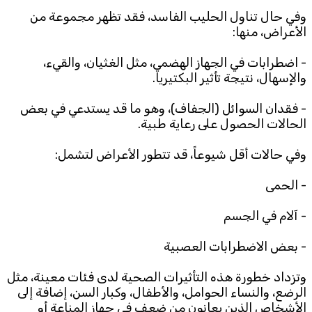
وفي حال تناول الحليب الفاسد، فقد تظهر مجموعة من
الأعراض، منها:
- اضطرابات في الجهاز الهضمي، مثل الغثيان، والقيء،
والإسهال، نتيجة تأثير البكتيريا.
- فقدان السوائل (الجفاف)، وهو ما قد يستدعي في بعض
الحالات الحصول على رعاية طبية.
وفي حالات أقل شيوعاً، قد تتطور الأعراض لتشمل:
- الحمى
- آلام في الجسم
- بعض الاضطرابات العصبية
وتزداد خطورة هذه التأثيرات الصحية لدى فئات معينة، مثل
الرضع، والنساء الحوامل، والأطفال، وكبار السن، إضافة إلى
الأشخاص الذين يعانون من ضعف في جهاز المناعة أو