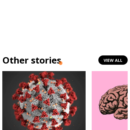
Other stories
VIEW ALL