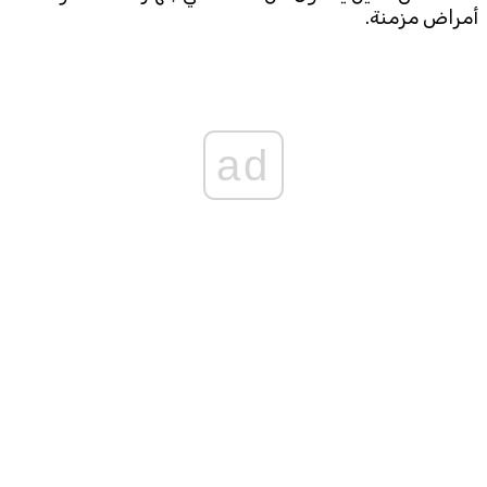
أمراض مزمنة.
ad