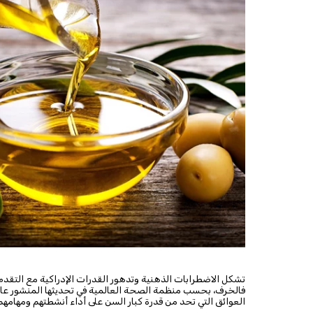
تشكل الاضطرابات الذهنية وتدهور القدرات الإدراكية مع التقدم 
العوائق التي تحد من قدرة كبار السن على أداء أنشطتهم ومهامهم 