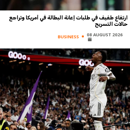
ارتفاع طفيف في طلبات إعانة البطالة في أمريكا وتراجع
حالات التسريح
08 AUGUST 2026
BUSINESS