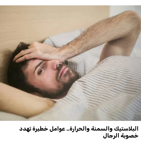
البلاستيك والسمنة والحرارة.. عوامل خطيرة تهدد
خصوبة الرجال