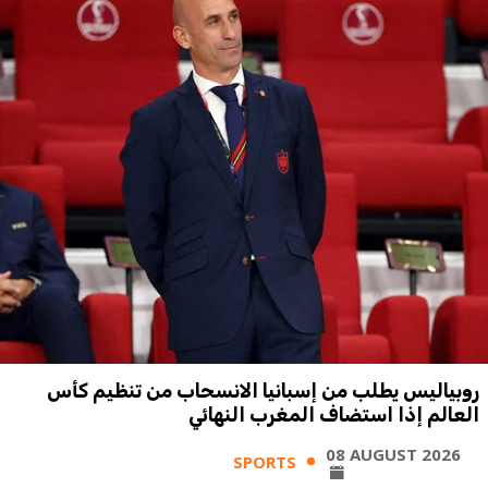
روبياليس يطلب من إسبانيا الانسحاب من تنظيم كأس
العالم إذا استضاف المغرب النهائي
08 AUGUST 2026
SPORTS