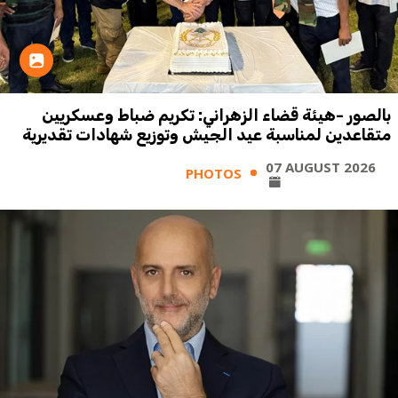
بالصور -هيئة قضاء الزهراني: تكريم ضباط وعسكريين
متقاعدين لمناسبة عيد الجيش وتوزيع شهادات تقديرية
07 AUGUST 2026
PHOTOS