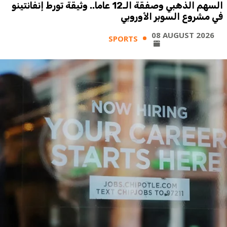
السهم الذهبي وصفقة الـ12 عاما.. وثيقة تورط إنفانتينو
في مشروع السوبر الأوروبي
08 AUGUST 2026
SPORTS