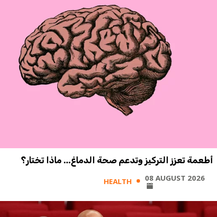
أطعمة تعزز التركيز وتدعم صحة الدماغ... ماذا تختار؟
08 AUGUST 2026
HEALTH