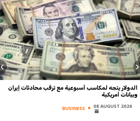
الدولار يتجه لمكاسب أسبوعية مع ترقب محادثات إيران
وبيانات أمريكية
08 AUGUST 2026
BUSINESS