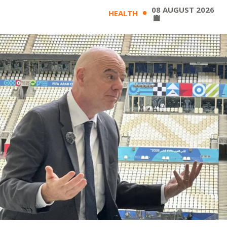
08 AUGUST 2026
HEALTH