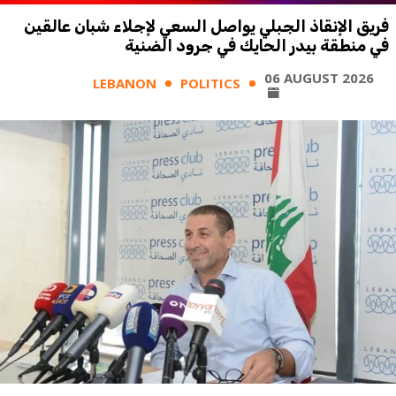
فريق الإنقاذ الجبلي يواصل السعي لإجلاء شبان عالقين
في منطقة بيدر الحايك في جرود الضنية
06 AUGUST 2026
LEBANON
POLITICS