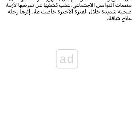
منصات التواصل الاجتماعي، عقب كشفها عن تعرضها لأزمة 
صحية شديدة خلال الفترة الأخيرة خاضت على إثرها رحلة 
علاج شاقة.
ad