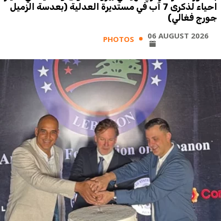
احياء لذكرى 7 آب في مستديرة العدلية (بعدسة الزميل
جورج فغالي)
06 AUGUST 2026
PHOTOS