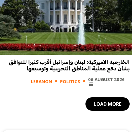
الخارجية الاميركية: لبنان وإسرائيل أقرب كثيرا للتوافق
بشأن دفع عملية المناطق التجريبية وتوسيعها
06 AUGUST 2026
LEBANON
POLITICS
LOAD MORE