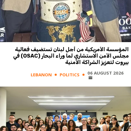
المؤسسة الأمريكية من أجل لبنان تستضيف فعالية
مجلس الأمن الاستشاري لما وراء البحار (OSAC) في
بيروت لتعزيز الشراكة الأمنية
06 AUGUST 2026
LEBANON
POLITICS