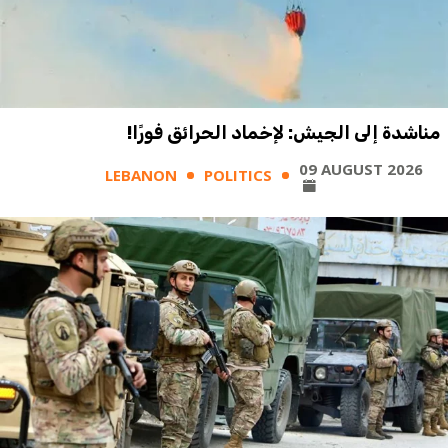
مناشدة إلى الجيش: لإخماد الحرائق فورًا!
09 AUGUST 2026
LEBANON
POLITICS