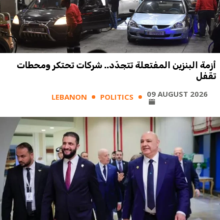
أزمة البنزين المفتعلة تتجدّد.. شركات تحتكر ومحطات
تقفل
09 AUGUST 2026
LEBANON
POLITICS