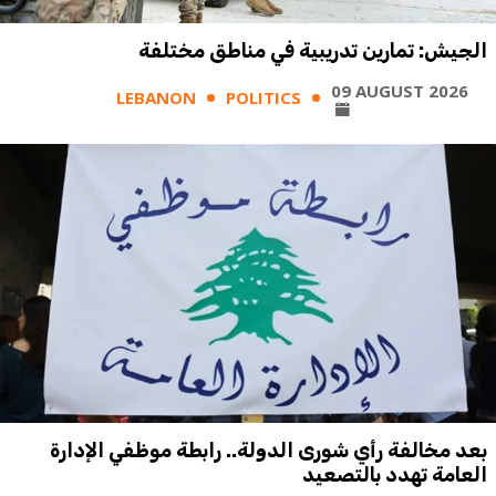
الجيش: تمارين تدريبية في مناطق مختلفة
09 AUGUST 2026
LEBANON
POLITICS
بعد مخالفة رأي شورى الدولة.. رابطة موظفي الإدارة
العامة تهدد بالتصعيد