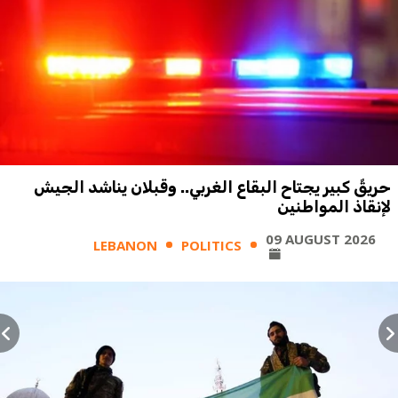
حريقٌ كبير يجتاح البقاع الغربي.. وقبلان يناشد الجيش
لإنقاذ المواطنين
09 AUGUST 2026
LEBANON
POLITICS