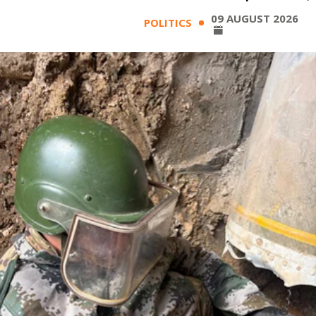
09 AUGUST 2026
POLITICS