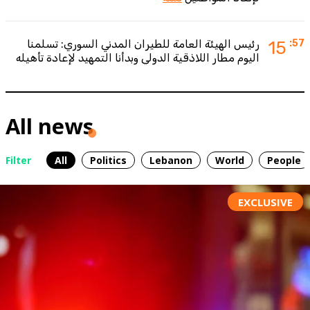
:57
15
رئيس الهيئة العامة للطيران المدني السوري: تسلمنا
اليوم مطار اللاذقية الدولي وبدأنا التمهيد لإعادة تأهيله
All news
Filter
All
Politics
Lebanon
World
People
EXCLUSIVE