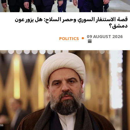
قصة الاستنفار السوري وحصر السلاح: هل يزور عون
دمشق؟
09 AUGUST 2026
POLITICS