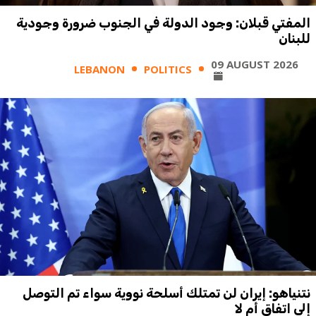
المفتي قبلان: وجود الدولة في الجنوب ضرورة وجودية
للبنان
09 AUGUST 2026
LEBANON
POLITICS
نتنياهو: إيران لن تمتلك أسلحة نووية سواء تم التوصل
إلى اتفاق أم لا