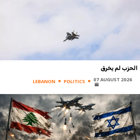
الحزب لم يخرق
07 AUGUST 2026
LEBANON
POLITICS