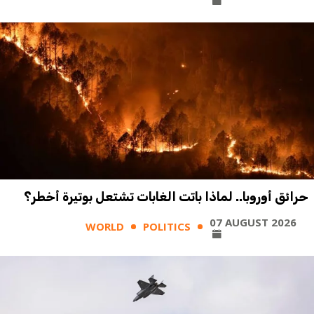
حرائق أوروبا.. لماذا باتت الغابات تشتعل بوتيرة أخطر؟
07 AUGUST 2026
WORLD
POLITICS