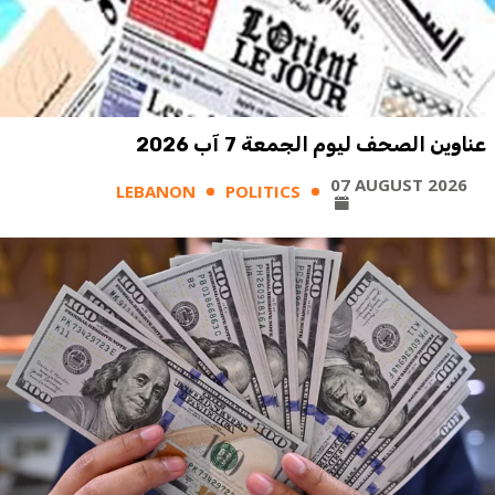
عناوين الصحف ليوم الجمعة 7 آب 2026
07 AUGUST 2026
LEBANON
POLITICS