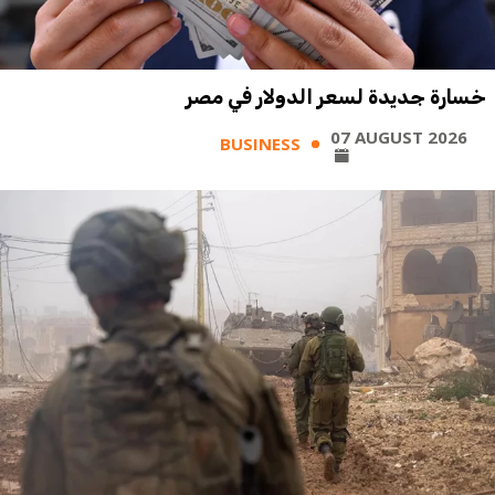
خسارة جديدة لسعر الدولار في مصر
07 AUGUST 2026
BUSINESS