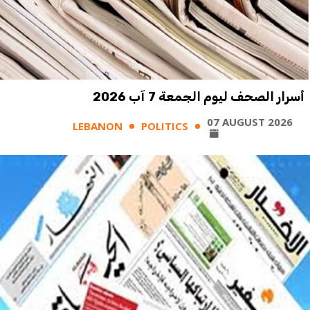
أسرار الصحف ليوم الجمعة 7 آب 2026
07 AUGUST 2026
LEBANON
POLITICS