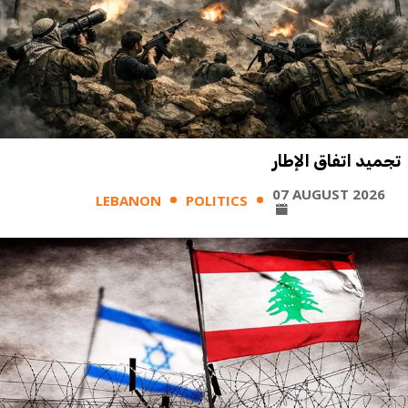
تجميد اتفاق الإطار
07 AUGUST 2026
LEBANON
POLITICS