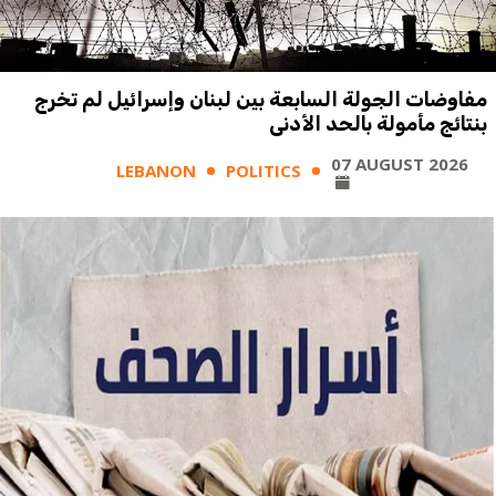
مفاوضات الجولة السابعة بين لبنان وإسرائيل لم تخرج
بنتائج مأمولة بالحد الأدنى
07 AUGUST 2026
LEBANON
POLITICS