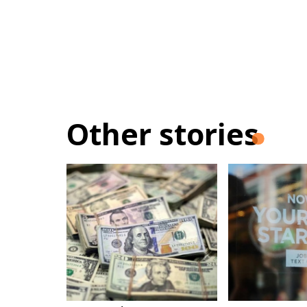
Other stories