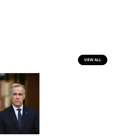
VIEW ALL