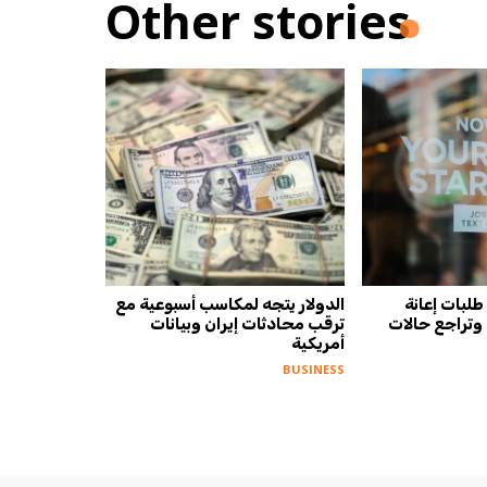
Other stories
لبات إعانة
الدولار يتجه لمكاسب أسبوعية مع
 وتراجع حالات
ترقب محادثات إيران وبيانات
أمريكية
BUSINESS