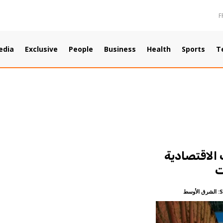
F
edia
Exclusive
People
Business
Health
Sports
T
الاقتصادية
ت
الشرق الأوسط