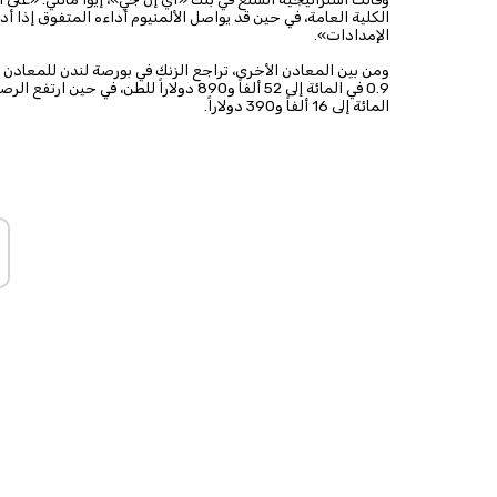
الكلية العامة، في حين قد يواصل الألمنيوم أداءه المتفوق إذا
الإمدادات».
المائة إلى 16 ألفاً و390 دولاراً.