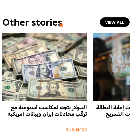
Other stories
VIEW ALL
 إعانة البطالة
الدولار يتجه لمكاسب أسبوعية مع
لات التسريح
ترقب محادثات إيران وبيانات أمريكية
BUSINESS