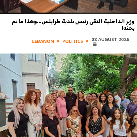
وزير الداخلية التقى رئيس بلدية طرابلس...وهذا ما تم
بحثه!
08 AUGUST 2026
LEBANON
POLITICS