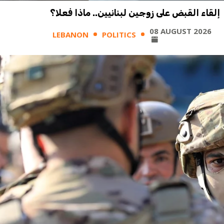
إلقاء القبض على زوجين لبنانيين.. ماذا فعلا؟
08 AUGUST 2026
LEBANON
POLITICS