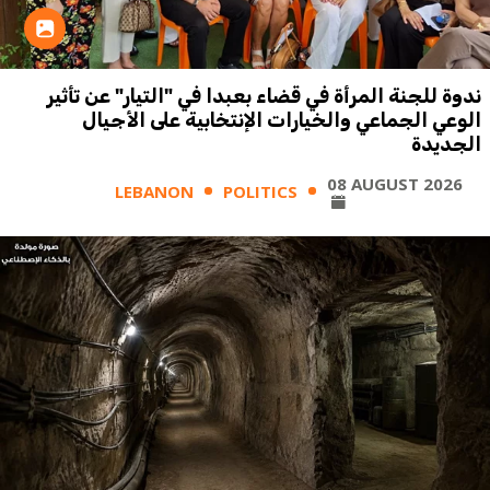
ندوة للجنة المرأة في قضاء بعبدا في "التيار" عن تأثير
الوعي الجماعي والخيارات الإنتخابية على الأجيال
الجديدة
08 AUGUST 2026
LEBANON
POLITICS