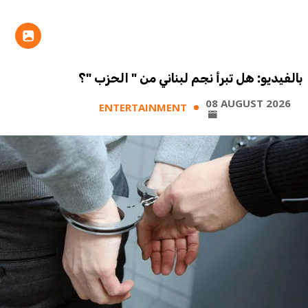
بالفيديو: هل تبرأ نجم لبناني من " الحزب "؟
08 AUGUST 2026
ENTERTAINMENT