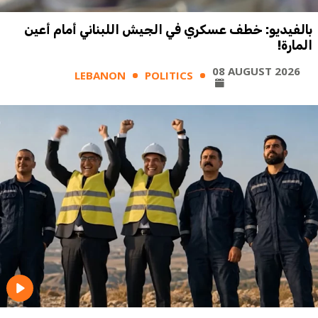
بالفيديو: خطف عسكري في الجيش اللبناني أمام أعين
المارة!
08 AUGUST 2026
LEBANON
POLITICS