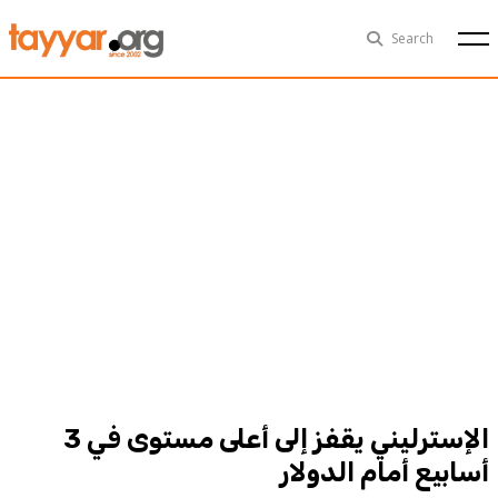
Sat, Aug 8th
29°C
Search
Politics
Multimedia
Exclusive
People
Business
Health
Sports
Technology
الإسترليني يقفز إلى أعلى مستوى في 3
أسابيع أمام الدولار