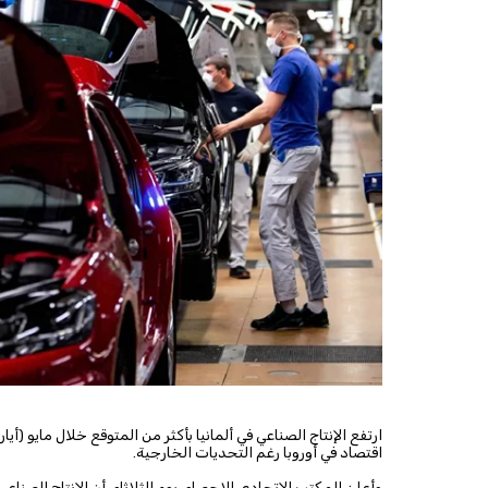
ارتفع الإنتاج الصناعي في ألمانيا بأكثر من المتوقع خلال مايو (أيا
اقتصاد في أوروبا رغم التحديات الخارجية.