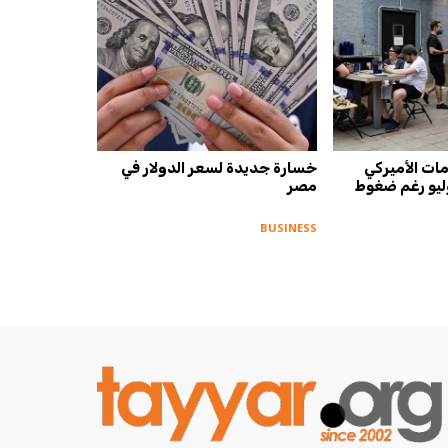
ات الأميركي
خسارة جديدة لسعر الدولار في
يوليو رغم ضغوط
مصر
BUSINESS