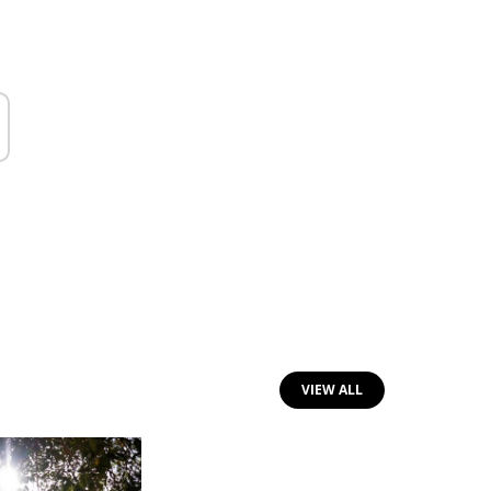
VIEW ALL