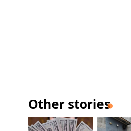
Other stories