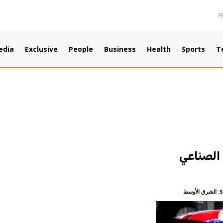
F
edia
Exclusive
People
Business
Health
Sports
T
ج الصناعي
الشرق الأوسط