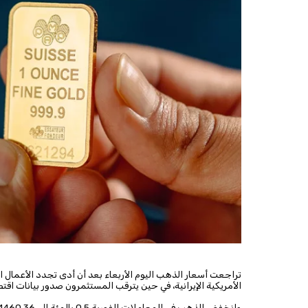
تراجعت أسعار الذهب اليوم الأربعاء بعد أن أدى تجدد الأعمال ال
الأمريكية الإيرانية، في حين ‌يترقب المستثمرون صدور بيانات اقتص