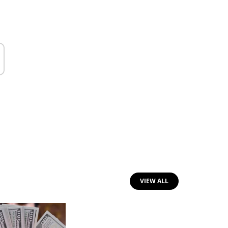
VIEW ALL