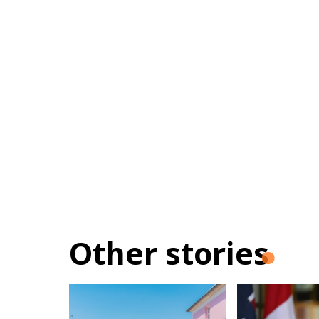
Other stories