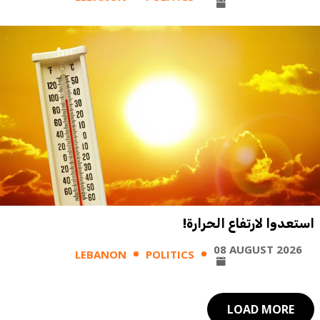
استعدوا لارتفاع الحرارة!
08 AUGUST 2026
LEBANON
POLITICS
LOAD MORE