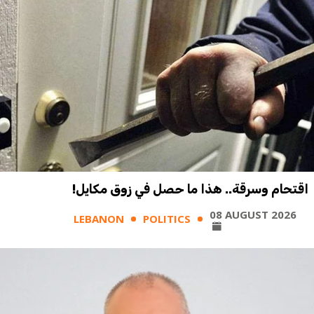
اقتحام وسرقة.. هذا ما حصل في زوق مكايل!
08 AUGUST 2026
LEBANON
POLITICS