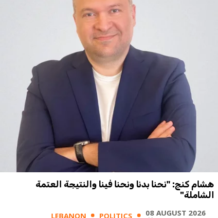
هشام كنج: "نحنا بدنا ونحنا فينا والنتيجة العتمة
الشاملة"
08 AUGUST 2026
LEBANON
POLITICS