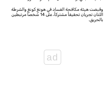
وقبضت هيئة مكافحة الفساد في هونغ كونغ والشرطة
اللتان تجريان تحقيقاً مشتركاً، على 14 شخصاً مرتبطين
بالحريق.
ad