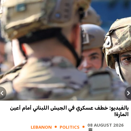
بالفيديو: خطف عسكري في الجيش اللبناني أمام أعين
المارة!
08 AUGUST 2026
LEBANON
POLITICS