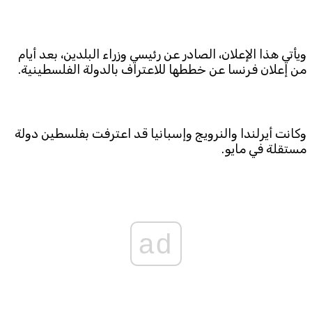
ويأتي هذا الإعلان، الصادر عن رئيسي وزراء البلدين، بعد أيام
من إعلان فرنسا عن خططها للاعتراف بالدولة الفلسطينية.
وكانت أيرلندا والنرويج وإسبانيا قد اعترفت بفلسطين دولة
مستقلة في مايو.
ad