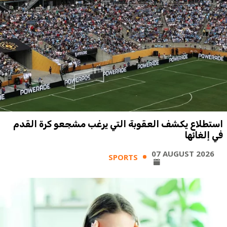
استطلاع يكشف العقوبة التي يرغب مشجعو كرة القدم
في إلغائها
07 AUGUST 2026
SPORTS