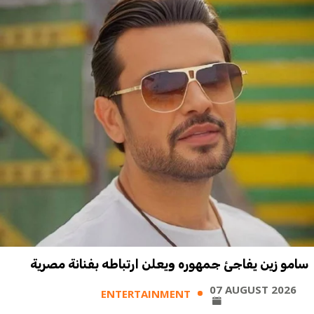
سامو زين يفاجئ جمهوره ويعلن ارتباطه بفنانة مصرية
07 AUGUST 2026
ENTERTAINMENT