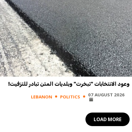
وعود الانتخابات "تبخرت" وبلديات المتن تبادر للتزفيت!
07 AUGUST 2026
LEBANON
POLITICS
LOAD MORE