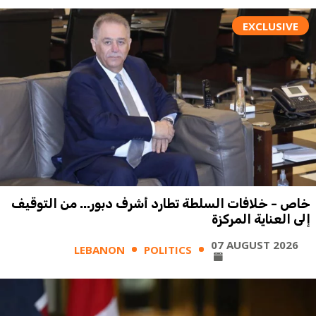
EXCLUSIVE
خاص - خلافات السلطة تطارد أشرف دبور... من التوقيف
إلى العناية المركزة
07 AUGUST 2026
LEBANON
POLITICS