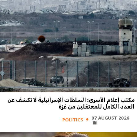
مكتب إعلام الأسرى: السلطات الإسرائيلية لا تكشف عن
العدد الكامل للمعتقلين من غزة
07 AUGUST 2026
POLITICS