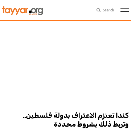
Fri, Aug 7th
29°C
Search
Politics
Multimedia
Exclusive
People
Business
Health
Sports
Technology
كندا تعتزم الاعتراف بدولة فلسطين..
وتربط ذلك بشروط محددة