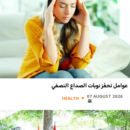
عوامل تحفّز نوبات الصداع النصفي
07 AUGUST 2026
HEALTH