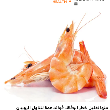
HEALTH
منها تقليل خطر الوفاة.. فوائد عدة لتناول الروبيان