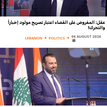
عقل: المفروض على القضاء اعتبار تصريح مولود إخباراً
والتحرك!
06 AUGUST 2026
LEBANON
POLITICS