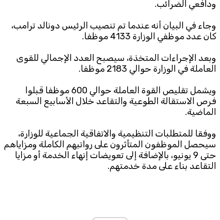
ودافعي الضرائب.
وجاء في البيان أنه عندما تم تنصيب الرئيس دونالد ترامب،
كان عدد موظفي الوزارة 4133 موظفا.
وبعد الإجراءات المتخذة، سيصبح العدد الإجمالي للقوى
العاملة في الوزارة حوالي 2183 موظفا.
ويشمل تقليص القوة العاملة حوالي 600 موظفا قبلوا
فرص الاستقالة الطوعية والتقاعد خلال الأسابيع السبعة
الماضية.
ووفقا للمتطلبات التنظيمية والاتفاقية الجماعية للوزارة،
سيحصل الموظفون المتأثرون على رواتبهم الكاملة ومزاياهم
حتى 9 يونيو، بالإضافة إلى تعويضات إنهاء الخدمة أو مزايا
التقاعد بناء على مدة خدمتهم.