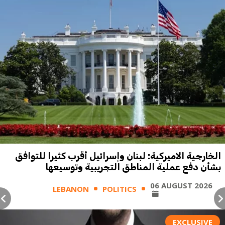
الخارجية الاميركية: لبنان وإسرائيل أقرب كثيرا للتوافق
بشأن دفع عملية المناطق التجريبية وتوسيعها
06 AUGUST 2026
LEBANON
POLITICS
EXCLUSIVE