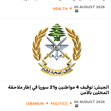
06 AUGUST 2026
HEALTH
الجيش: توقيف 4 مواطنين و21 سوريا في إطار ملاحقة
المخلين بالأمن
06 AUGUST 2026
LEBANON
POLITICS