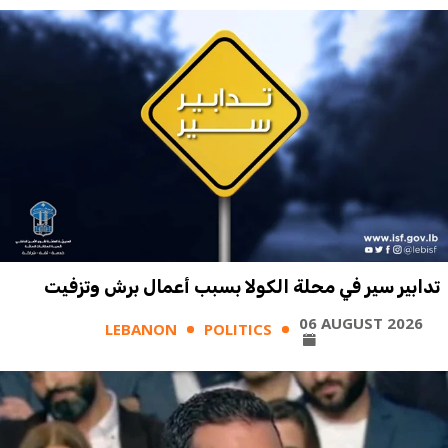
تدابير سير في محلة الكولا بسبب أعمال برش وتزفيت
06 AUGUST 2026
LEBANON
POLITICS