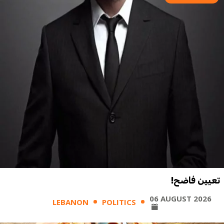
تعيين فاضح!
06 AUGUST 2026
LEBANON
POLITICS