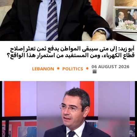
أبو زيد: إلى متى سيبقى المواطن يدفع ثمن تعثّر إصلاح
قطاع الكهرباء، ومن المستفيد من استمرار هذا الواقع؟
06 AUGUST 2026
LEBANON
POLITICS