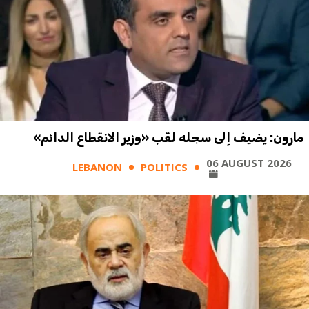
مارون: يضيف إلى سجله لقب «وزير الانقطاع الدائم»
06 AUGUST 2026
LEBANON
POLITICS