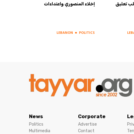
لب تعليق
إخلاء المنصوري واعتداءات
LEBANON
POLITICS
LE
News
Corporate
Le
Politics
Advertise
Pri
Multimedia
Contact
Ter