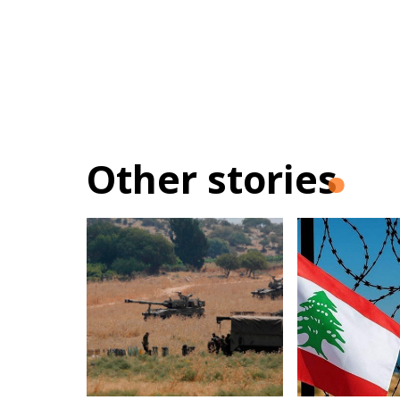
Other stories