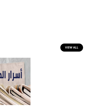
VIEW ALL