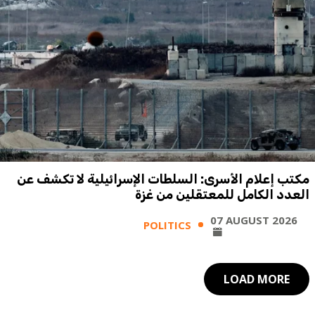
مكتب إعلام الأسرى: السلطات الإسرائيلية لا تكشف عن
العدد الكامل للمعتقلين من غزة
07 AUGUST 2026
POLITICS
LOAD MORE