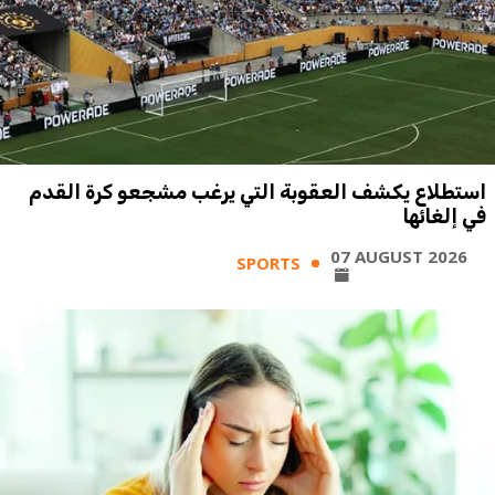
استطلاع يكشف العقوبة التي يرغب مشجعو كرة القدم
في إلغائها
07 AUGUST 2026
SPORTS