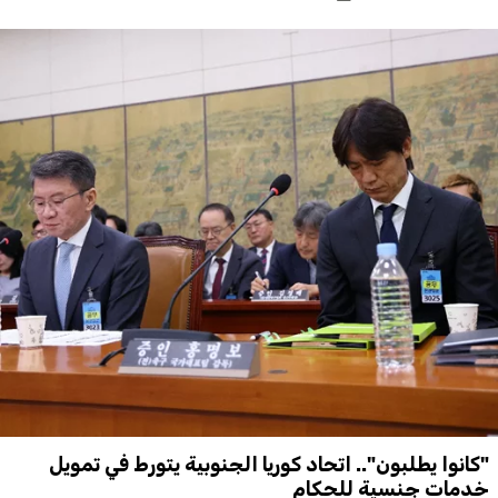
"كانوا يطلبون".. اتحاد كوريا الجنوبية يتورط في تمويل
خدمات جنسية للحكام