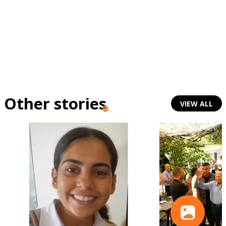
Other stories
VIEW ALL