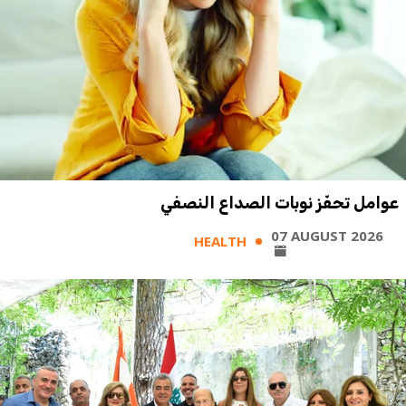
عوامل تحفّز نوبات الصداع النصفي
07 AUGUST 2026
HEALTH