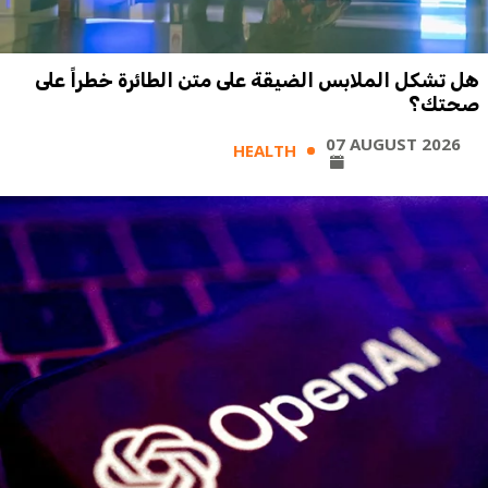
هل تشكل الملابس الضيقة على متن الطائرة خطراً على
صحتك؟
07 AUGUST 2026
HEALTH