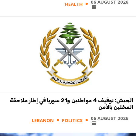
06 AUGUST 2026
HEALTH
الجيش: توقيف 4 مواطنين و21 سوريا في إطار ملاحقة
المخلين بالأمن
06 AUGUST 2026
LEBANON
POLITICS