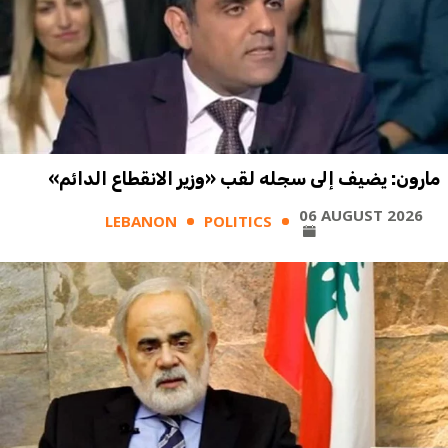
مارون: يضيف إلى سجله لقب «وزير الانقطاع الدائم»
06 AUGUST 2026
LEBANON
POLITICS