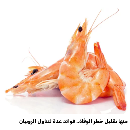
منها تقليل خطر الوفاة.. فوائد عدة لتناول الروبيان