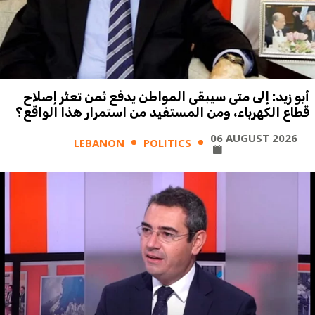
أبو زيد: إلى متى سيبقى المواطن يدفع ثمن تعثّر إصلاح
قطاع الكهرباء، ومن المستفيد من استمرار هذا الواقع؟
06 AUGUST 2026
LEBANON
POLITICS