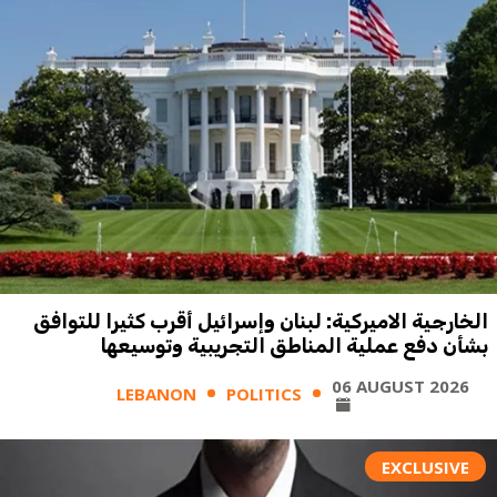
الخارجية الاميركية: لبنان وإسرائيل أقرب كثيرا للتوافق
بشأن دفع عملية المناطق التجريبية وتوسيعها
06 AUGUST 2026
LEBANON
POLITICS
EXCLUSIVE