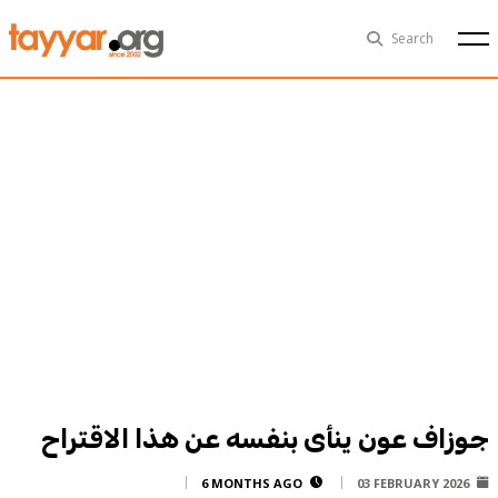
Thu, Aug 6th
29°C
Search
Politics
Multimedia
Exclusive
People
Business
Health
Sports
Technology
جوزاف عون ينأى بنفسه عن هذا الاقتراح
6 MONTHS AGO
03 FEBRUARY 2026