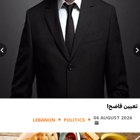
تعيين فاضح!
06 AUGUST 2026
LEBANON
POLITICS