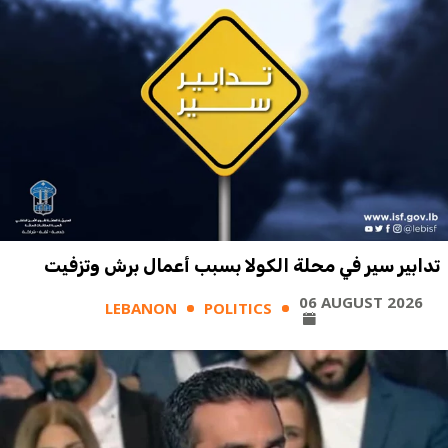
تدابير سير في محلة الكولا بسبب أعمال برش وتزفيت
06 AUGUST 2026
LEBANON
POLITICS