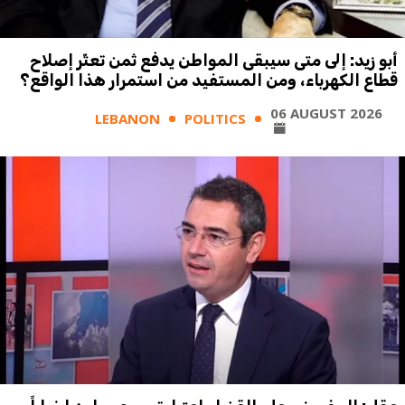
أبو زيد: إلى متى سيبقى المواطن يدفع ثمن تعثّر إصلاح
قطاع الكهرباء، ومن المستفيد من استمرار هذا الواقع؟
06 AUGUST 2026
LEBANON
POLITICS