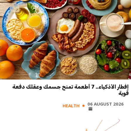
إفطار الأذكياء.. 7 أطعمة تمنح جسمك وعقلك دفعة
قوية
06 AUGUST 2026
HEALTH