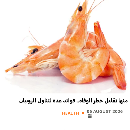
منها تقليل خطر الوفاة.. فوائد عدة لتناول الروبيان
06 AUGUST 2026
HEALTH