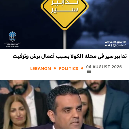
تدابير سير في محلة الكولا بسبب أعمال برش وتزفيت
06 AUGUST 2026
LEBANON
POLITICS