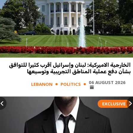
الخارجية الاميركية: لبنان وإسرائيل أقرب كثيرا للتوافق
بشأن دفع عملية المناطق التجريبية وتوسيعها
06 AUGUST 2026
LEBANON
POLITICS
EXCLUSIVE