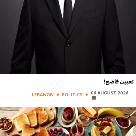
تعيين فاضح!
06 AUGUST 2026
LEBANON
POLITICS