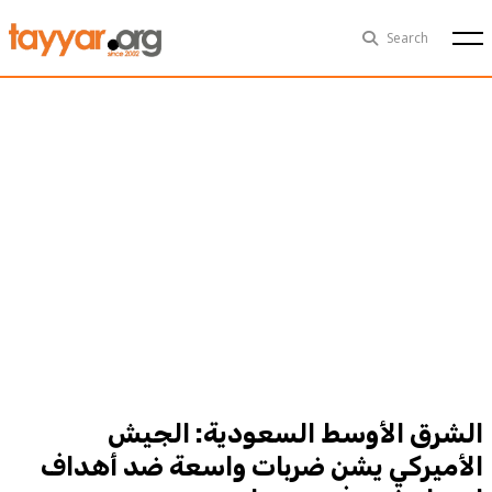
Thu, Aug 6th
29°C
Search
Politics
Multimedia
Exclusive
People
Business
Health
Sports
Technology
الشرق الأوسط السعودية: الجيش
الأميركي يشن ضربات واسعة ضد أهداف