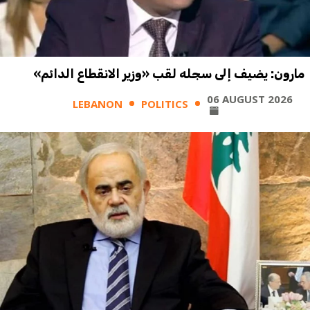
مارون: يضيف إلى سجله لقب «وزير الانقطاع الدائم»
06 AUGUST 2026
LEBANON
POLITICS