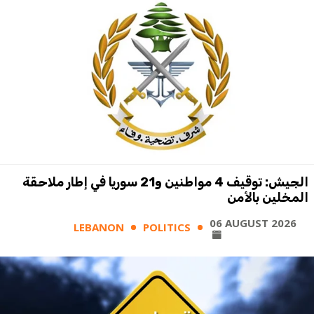
الجيش: توقيف 4 مواطنين و21 سوريا في إطار ملاحقة
المخلين بالأمن
06 AUGUST 2026
LEBANON
POLITICS