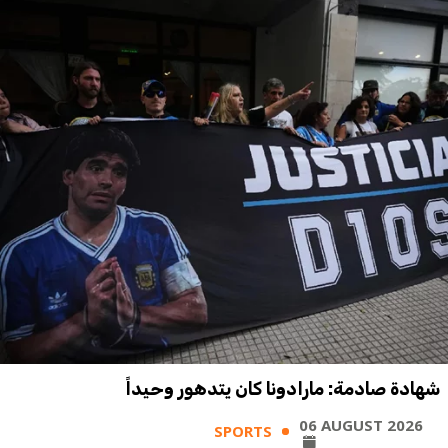
شهادة صادمة: مارادونا كان يتدهور وحيداً
06 AUGUST 2026
SPORTS