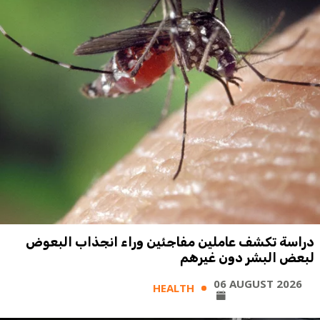
دراسة تكشف عاملين مفاجئين وراء انجذاب البعوض
لبعض البشر دون غيرهم
06 AUGUST 2026
HEALTH