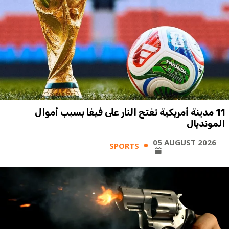
11 مدينة أمريكية تفتح النار على فيفا بسبب أموال
المونديال
05 AUGUST 2026
SPORTS