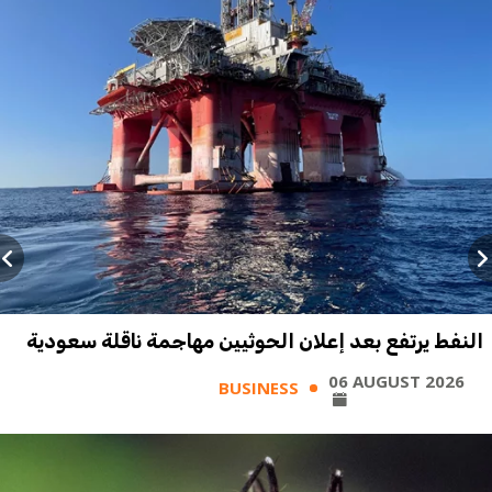
النفط يرتفع بعد إعلان الحوثيين مهاجمة ناقلة سعودية
06 AUGUST 2026
BUSINESS