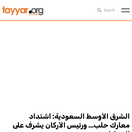
Thu, Aug 6th
29°C
Search
Politics
Multimedia
Exclusive
People
Business
Health
Sports
Technology
الشرق الأوسط السعودية: اشتداد
معارك حلب... ورئيس الأركان يشرف على