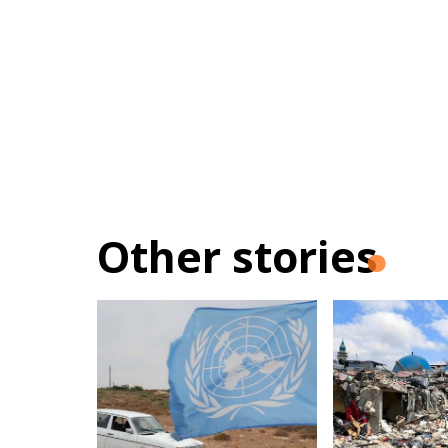
Other stories