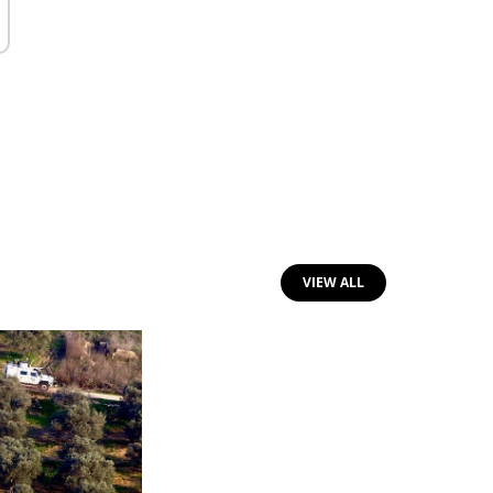
VIEW ALL