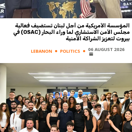
المؤسسة الأمريكية من أجل لبنان تستضيف فعالية
مجلس الأمن الاستشاري لما وراء البحار (OSAC) في
بيروت لتعزيز الشراكة الأمنية
06 AUGUST 2026
LEBANON
POLITICS