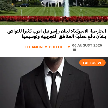
الخارجية الاميركية: لبنان وإسرائيل أقرب كثيرا للتوافق
بشأن دفع عملية المناطق التجريبية وتوسيعها
06 AUGUST 2026
LEBANON
POLITICS
EXCLUSIVE