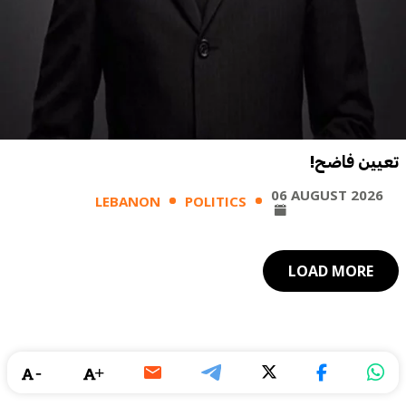
تعيين فاضح!
06 AUGUST 2026
LEBANON
POLITICS
LOAD MORE