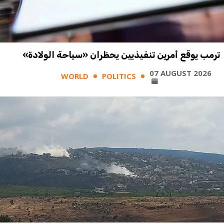
ترمب يوقع أمرين تنفيذيين يحظران «سياحة الولادة»
07 AUGUST 2026
WORLD
POLITICS