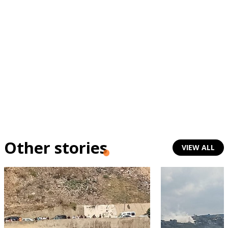
Other stories
VIEW ALL