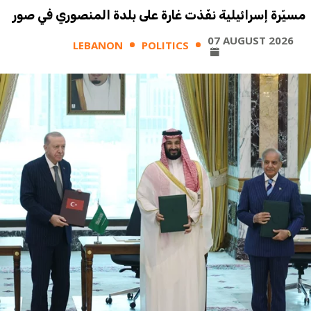
مسيّرة إسرائيلية نفّذت غارة على بلدة المنصوري في صور
07 AUGUST 2026
LEBANON
POLITICS