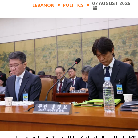
07 AUGUST 2026
LEBANON
POLITICS