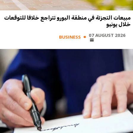
مبيعات التجزئة في منطقة اليورو تتراجع خلافا للتوقعات
خلال يونيو
07 AUGUST 2026
BUSINESS