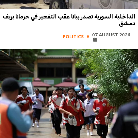
الداخلية السورية تصدر بيانا عقب التفجير في جرمانا بريف
دمشق
07 AUGUST 2026
POLITICS