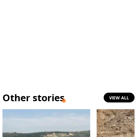
Other stories
VIEW ALL