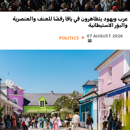
عرب ويهود يتظاهرون في يافا رفضًا للعنف والعنصرية
والبؤر الاستيطانية
07 AUGUST 2026
POLITICS