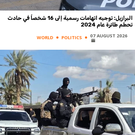
البرازيل: توجيه اتهامات رسمية إلى 16 شخصاً في حادث
تحطم طائرة عام 2024
07 AUGUST 2026
WORLD
POLITICS