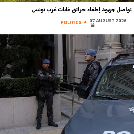
تواصل جهود إطفاء حرائق غابات غرب تونس
07 AUGUST 2026
POLITICS