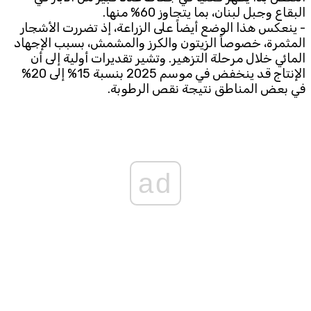
البقاع وجبل لبنان، بما يتجاوز 60% منها.
- ينعكس هذا الوضع أيضاً على الزراعة، إذ تضررت الأشجار
المثمرة، خصوصاً الزيتون والكرز والمشمش، بسبب الإجهاد
المائي خلال مرحلة التزهير. وتشير تقديرات أولية إلى أن
الإنتاج قد ينخفض في موسم 2025 بنسبة 15% إلى 20%
في بعض المناطق نتيجة نقص الرطوبة.
ad