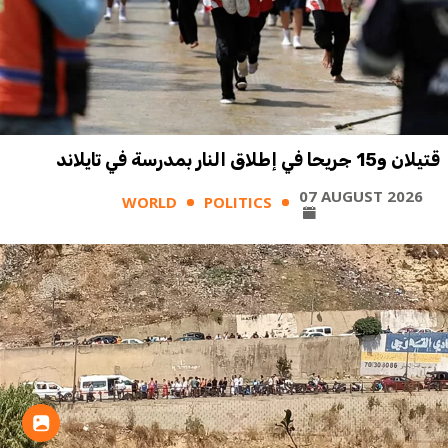
قتيلان و15 جريحا في إطلاق النار بمدرسة في تايلاند
07 AUGUST 2026
WORLD
POLITICS