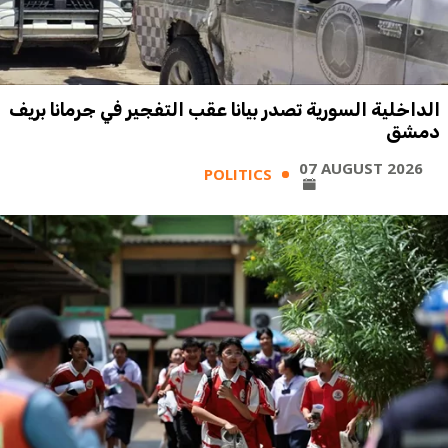
الداخلية السورية تصدر بيانا عقب التفجير في جرمانا بريف
دمشق
07 AUGUST 2026
POLITICS