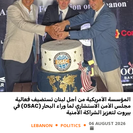
المؤسسة الأمريكية من أجل لبنان تستضيف فعالية
مجلس الأمن الاستشاري لما وراء البحار (OSAC) في
بيروت لتعزيز الشراكة الأمنية
06 AUGUST 2026
LEBANON
POLITICS