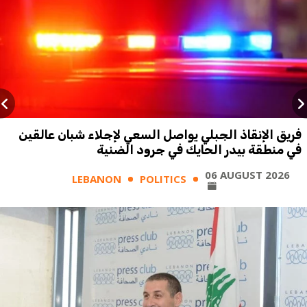
فريق الإنقاذ الجبلي يواصل السعي لإجلاء شبان عالقين
في منطقة بيدر الحايك في جرود الضنية
06 AUGUST 2026
LEBANON
POLITICS