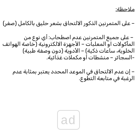
ملاحظة:
– على المتمرنين الذكور الالتحاق بشعر حليق بالكامل (صفر)
– على جميع المتمرنين عدم اصطحاب: أي نوع من
المأكولات او المعلبات – الأجهزة الالكترونية (خاصة الهواتف
الخلوية، ساعات ذكية) – الأدوية (دون وصفة طبية)
-السجائر – منشطات أو مكملات غذائية.
– إن عدم الالتحاق في الموعد المحدد يعتبر بمثابة عدم
الرغبة في متابعة التطوع.
ad