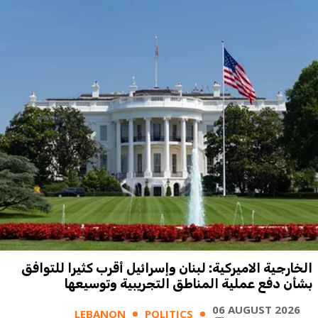
الخارجية الاميركية: لبنان وإسرائيل أقرب كثيرا للتوافق
بشأن دفع عملية المناطق التجريبية وتوسيعها
06 AUGUST 2026
LEBANON
POLITICS