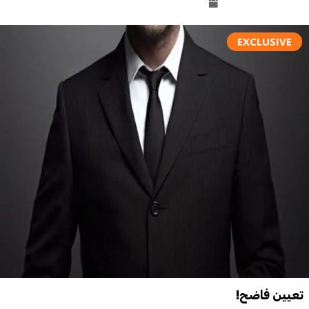
EXCLUSIVE
تعيين فاضح!