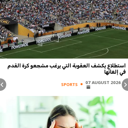
استطلاع يكشف العقوبة التي يرغب مشجعو كرة القدم
في إلغائها
07 AUGUST 2026
SPORTS