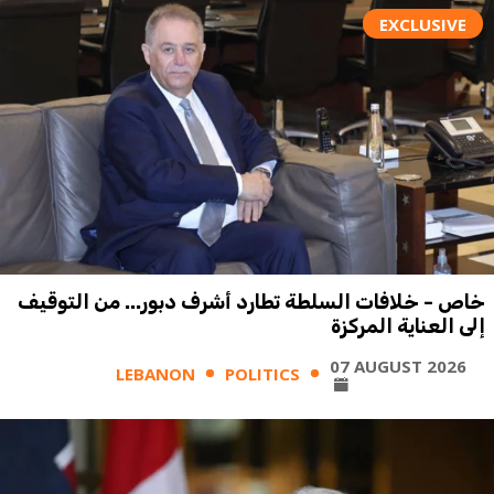
EXCLUSIVE
خاص - خلافات السلطة تطارد أشرف دبور... من التوقيف
إلى العناية المركزة
07 AUGUST 2026
LEBANON
POLITICS