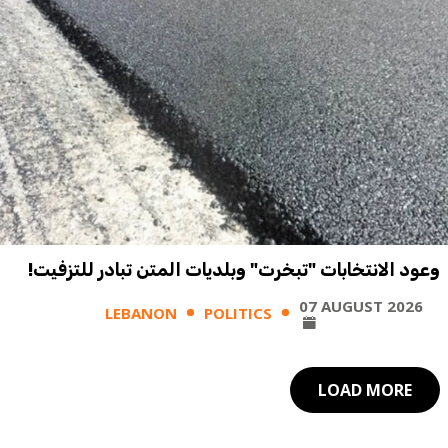
وعود الانتخابات "تبخرت" وبلديات المتن تبادر للتزفيت!
07 AUGUST 2026
LEBANON
POLITICS
LOAD MORE