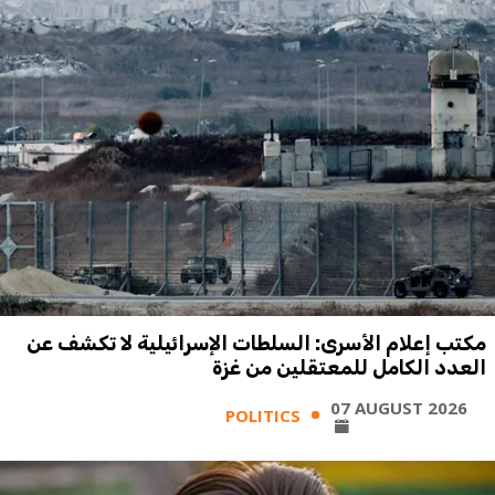
مكتب إعلام الأسرى: السلطات الإسرائيلية لا تكشف عن
العدد الكامل للمعتقلين من غزة
07 AUGUST 2026
POLITICS