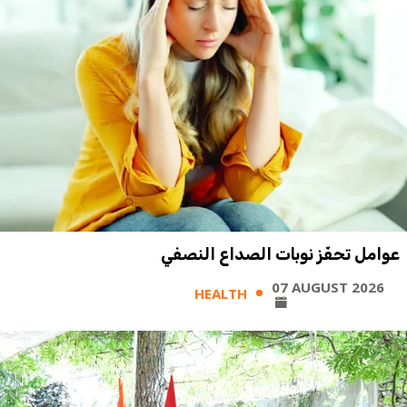
عوامل تحفّز نوبات الصداع النصفي
07 AUGUST 2026
HEALTH