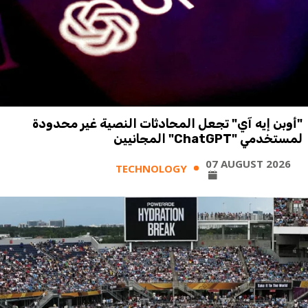
"أوبن إيه آي" تجعل المحادثات النصية غير محدودة
لمستخدمي "ChatGPT" المجانيين
07 AUGUST 2026
TECHNOLOGY