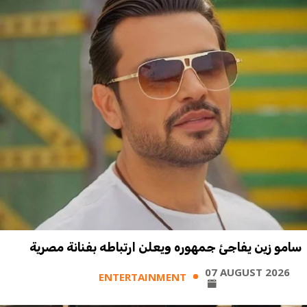
سامو زين يفاجئ جمهوره ويعلن ارتباطه بفنانة مصرية
07 AUGUST 2026
ENTERTAINMENT