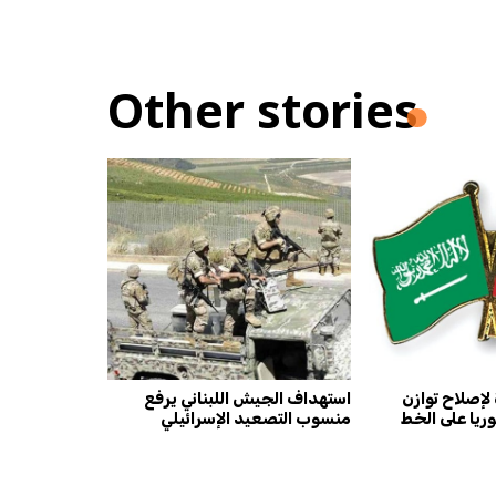
Other stories
لإصلاح توازن
استهداف الجيش اللبناني يرفع
وريا على الخط
منسوب التصعيد الإسرائيلي