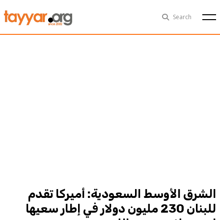
Sun, Aug 9th
29°C
Search
Politics
Multimedia
Exclusive
People
Business
Health
Sports
Technology
الشرق الأوسط السعودية: أميركا تقدم
للبنان 230 مليون دولار في إطار سعيها