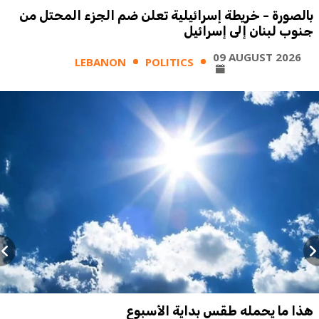
بالصورة - خريطة إسرائيلية تعلن ضم الجزء المحتل من
جنوب لبنان إلى إسرائيل
09 AUGUST 2026
LEBANON
POLITICS
هذا ما يحمله طقس بداية الأسبوع