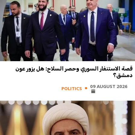
قصة الاستنفار السوري وحصر السلاح: هل يزور عون
دمشق؟
09 AUGUST 2026
POLITICS