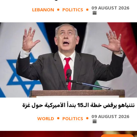
09 AUGUST 2026
LEBANON
POLITICS
نتنياهو يرفض خطة الـ15 بنداً الأميركية حول غزة
09 AUGUST 2026
WORLD
POLITICS