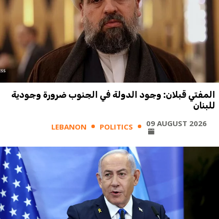
المفتي قبلان: وجود الدولة في الجنوب ضرورة وجودية
للبنان
09 AUGUST 2026
LEBANON
POLITICS