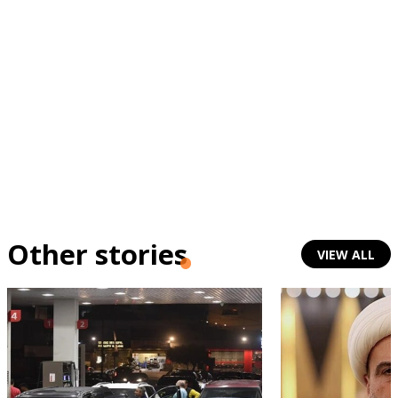
Other stories
VIEW ALL