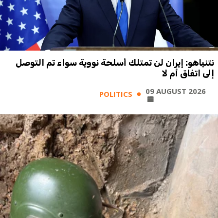
نتنياهو: إيران لن تمتلك أسلحة نووية سواء تم التوصل
إلى اتفاق أم لا
09 AUGUST 2026
POLITICS