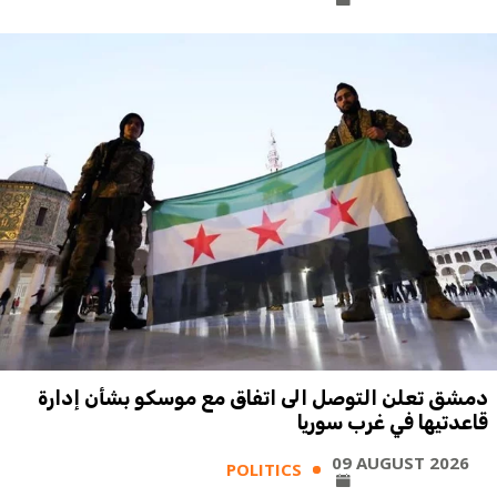
دمشق تعلن التوصل الى اتفاق مع موسكو بشأن إدارة
قاعدتيها في غرب سوريا
09 AUGUST 2026
POLITICS