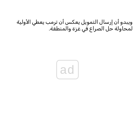
ويبدو أن إرسال التمويل يعكس أن ترمب يعطي الأولية
لمحاولة حل الصراع في غزة والمنطقة.
ad