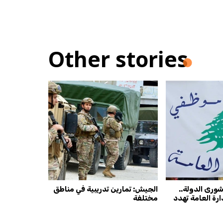
Other stories
ورى الدولة..
الجيش: تمارين تدريبية في مناطق
ارة العامة تهدد
مختلفة