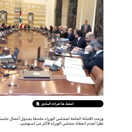
اضغط هنا لقراءة الملحق
نظرا لعدم انعقاد مجلس الوزراء لاكثر من اسبوعين.