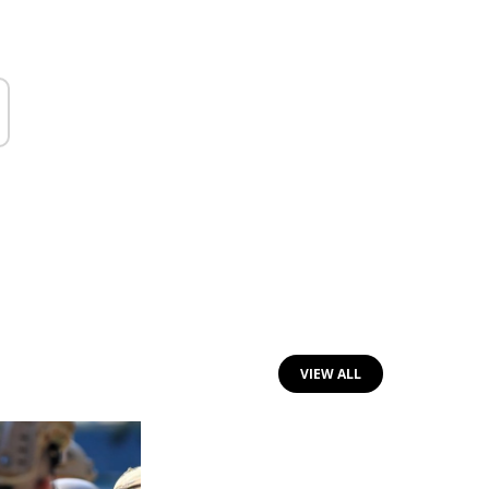
VIEW ALL