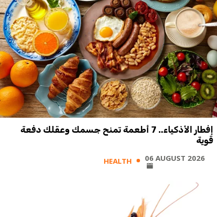
إفطار الأذكياء.. 7 أطعمة تمنح جسمك وعقلك دفعة
قوية
06 AUGUST 2026
HEALTH