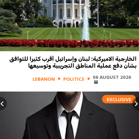
الخارجية الاميركية: لبنان وإسرائيل أقرب كثيرا للتوافق
بشأن دفع عملية المناطق التجريبية وتوسيعها
06 AUGUST 2026
LEBANON
POLITICS
EXCLUSIVE