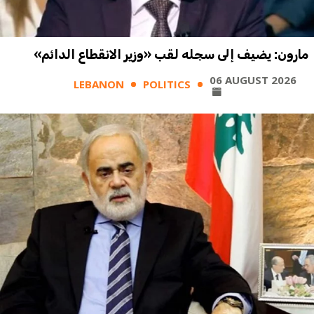
مارون: يضيف إلى سجله لقب «وزير الانقطاع الدائم»
06 AUGUST 2026
LEBANON
POLITICS