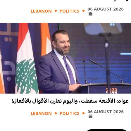
06 AUGUST 2026
LEBANON
POLITICS
عواد: الأقنعة سقطت، واليوم نقارن الأقوال بالأفعال!
06 AUGUST 2026
LEBANON
POLITICS