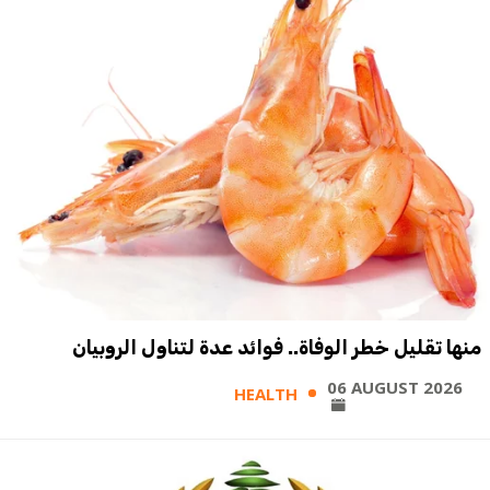
منها تقليل خطر الوفاة.. فوائد عدة لتناول الروبيان
06 AUGUST 2026
HEALTH