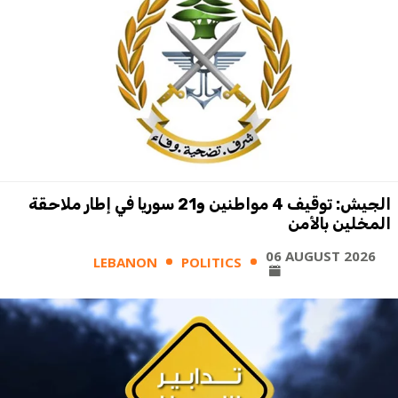
الجيش: توقيف 4 مواطنين و21 سوريا في إطار ملاحقة
المخلين بالأمن
06 AUGUST 2026
LEBANON
POLITICS