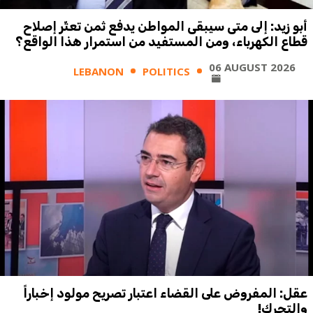
أبو زيد: إلى متى سيبقى المواطن يدفع ثمن تعثّر إصلاح
قطاع الكهرباء، ومن المستفيد من استمرار هذا الواقع؟
06 AUGUST 2026
LEBANON
POLITICS
عقل: المفروض على القضاء اعتبار تصريح مولود إخباراً
والتحرك!