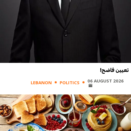
تعيين فاضح!
06 AUGUST 2026
LEBANON
POLITICS