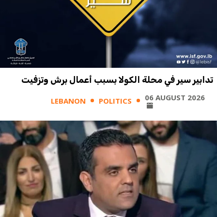
تدابير سير في محلة الكولا بسبب أعمال برش وتزفيت
06 AUGUST 2026
LEBANON
POLITICS