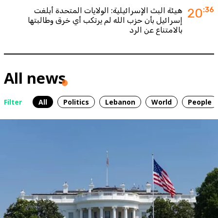
:36
20
هيئة البث الإسرائيلية: الولايات المتحدة أبلغت
إسرائيل بأن حزب الله لم يرتكب أي خرق وطالبتها
بالامتناع عن الرد
All news
Filter
All
Politics
Lebanon
World
People