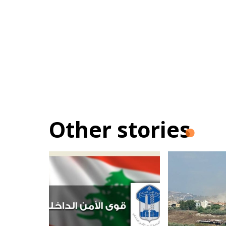
Other stories