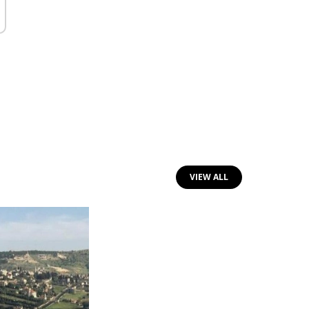
VIEW ALL