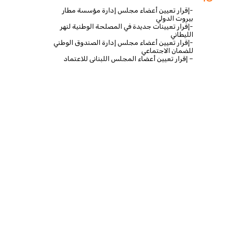
-إقرار تعيين أعضاء مجلس إدارة مؤسسة مطار
بيروت الدولي
-إقرار تعيينات جديدة في المصلحة الوطنية لنهر
الليطاني
-إقرار تعيين أعضاء مجلس إدارة الصندوق الوطني
للضمان الاجتماعي
– إقرار تعيين أعضاء المجلس اللبناني للاعتماد