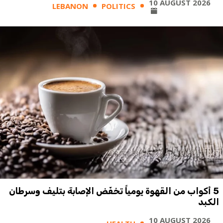
10 AUGUST 2026
LEBANON
POLITICS
5 أكواب من القهوة يومياً تخفّض الإصابة بتليف وسرطان
الكبد
10 AUGUST 2026