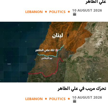
علي الطاهر
10 AUGUST 2026
LEBANON
POLITICS
تحرّك مريب في علي الطاهر
10 AUGUST 2026
LEBANON
POLITICS