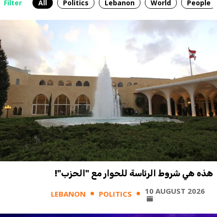
Filter
All
Politics
Lebanon
World
People
هذه هي شروط الرئاسة للحوار مع "الحزب"!
10 AUGUST 2026
LEBANON
POLITICS