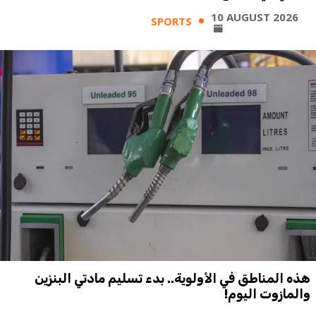
10 AUGUST 2026
SPORTS
هذه المناطق في الأولوية.. بدء تسليم مادتي البنزين
والمازوت اليوم!