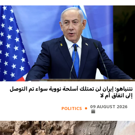
نتنياهو: إيران لن تمتلك أسلحة نووية سواء تم التوصل
إلى اتفاق أم لا
09 AUGUST 2026
POLITICS