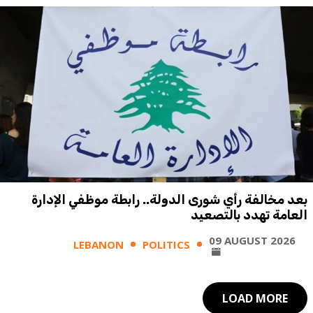
بعد مخالفة رأي شورى الدولة.. رابطة موظفي الإدارة
العامة تهدد بالتصعيد
09 AUGUST 2026
LEBANON
POLITICS
LOAD MORE