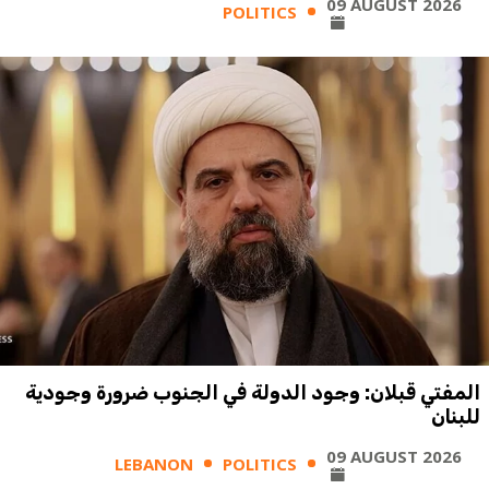
09 AUGUST 2026
POLITICS
المفتي قبلان: وجود الدولة في الجنوب ضرورة وجودية
للبنان
09 AUGUST 2026
LEBANON
POLITICS