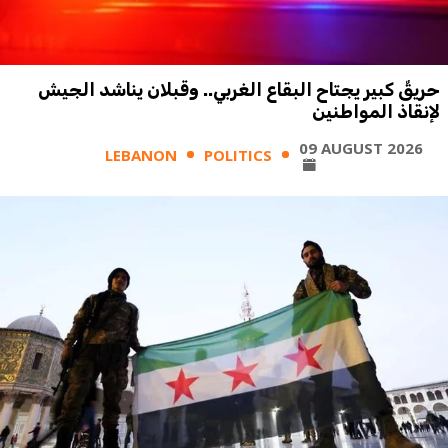
حريقٌ كبير يجتاح البقاع الغربي.. وقبلان يناشد الجيش
لإنقاذ المواطنين
09 AUGUST 2026
LEBANON
POLITICS