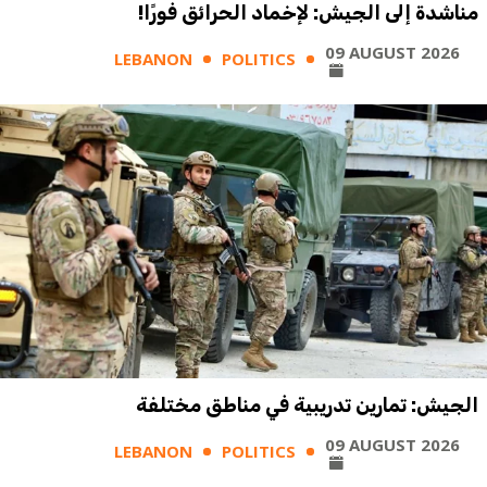
مناشدة إلى الجيش: لإخماد الحرائق فورًا!
09 AUGUST 2026
LEBANON
POLITICS
الجيش: تمارين تدريبية في مناطق مختلفة
09 AUGUST 2026
LEBANON
POLITICS